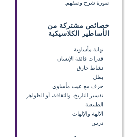
صورة شرح وصفهم.
خصائص مشتركة من
الأساطير الكلاسيكية
نهاية مأساوية
قدرات فائقة الإنسان
نشاط خارق
بطل
حرف مع عيب مأساوي
تفسير التاريخ، والثقافة، أو الظواهر
الطبيعية
الآلهة والإلهات
درس