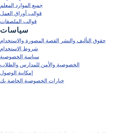
جميع الموارد المعلم
قوالب أوراق العمل
قوالب الملصقات
سياسات
حقوق التأليف والنشر القصة المصورة والاستخدام
شروط الاستخدام
سياسة الخصوصية
الخصوصية والأمن للمدارس والطلاب
إمكانية الوصول
خيارات الخصوصية الخاصة بك