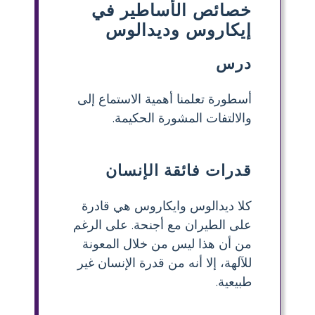
خصائص الأساطير في
إيكاروس وديدالوس
درس
أسطورة تعلمنا أهمية الاستماع إلى
والالتفات المشورة الحكيمة.
قدرات فائقة الإنسان
كلا ديدالوس وايكاروس هي قادرة
على الطيران مع أجنحة. على الرغم
من أن هذا ليس من خلال المعونة
للآلهة، إلا أنه من قدرة الإنسان غير
طبيعية.