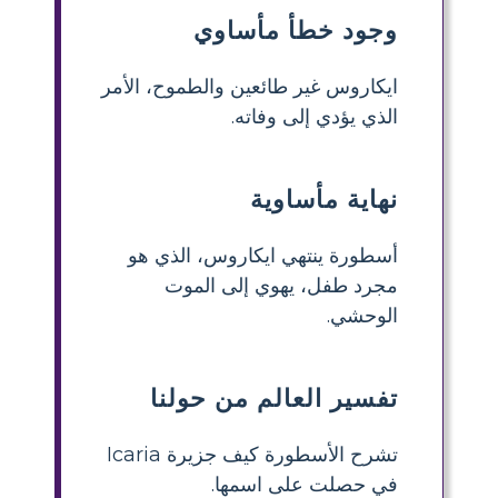
وجود خطأ مأساوي
ايكاروس غير طائعين والطموح، الأمر
الذي يؤدي إلى وفاته.
نهاية مأساوية
أسطورة ينتهي ايكاروس، الذي هو
مجرد طفل، يهوي إلى الموت
الوحشي.
تفسير العالم من حولنا
تشرح الأسطورة كيف جزيرة Icaria
في حصلت على اسمها.