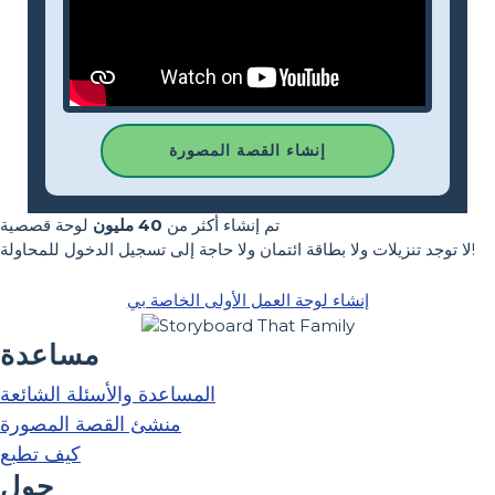
إنشاء القصة المصورة
تم إنشاء أكثر من
40 مليون
لوحة قصصية
لا توجد تنزيلات ولا بطاقة ائتمان ولا حاجة إلى تسجيل الدخول للمحاولة!
إنشاء لوحة العمل الأولى الخاصة بي
مساعدة
المساعدة والأسئلة الشائعة
منشئ القصة المصورة
كيف تطبع
حول