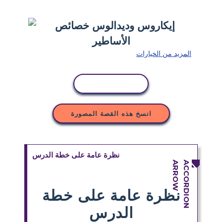
المزيد من الخيارات
نسخ النشاط
انسخ هذه القصة المصورة
نظرة عامة على خطة الدرس
نظرة عامة على خطة
الدرس