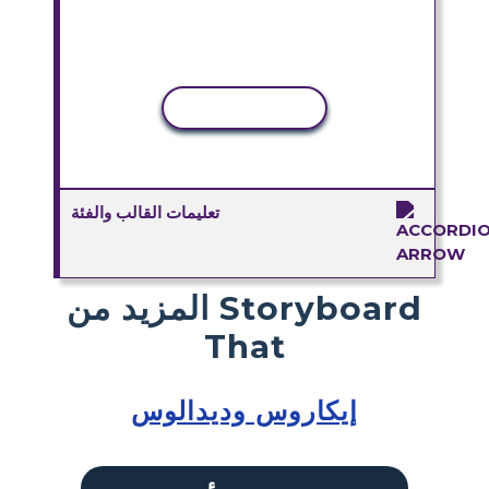
نسخ النشاط
تعليمات القالب والفئة
المزيد من Storyboard
That
إيكاروس وديدالوس