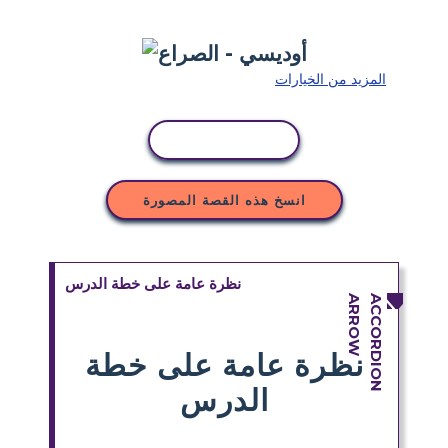
المزيد من الخيارات
نسخ النشاط
انسخ هذه القصة المصورة
نظرة عامة على خطة الدرس
نظرة عامة على خطة
الدرس