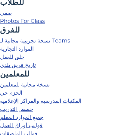
للطلاب
صفي
Photos For Class
للفرق
نسخة تجريبية مجانية لـ Teams
الموارد التجارية
خلق للعمل
تاريخ فريق بلدي
للمعلمين
نسخة مجانية للمعلمين
الحزم حي
المكتبات المدرسية والمراكز الإعلامية
حصص التدريب
جميع الموارد المعلم
قوالب أوراق العمل
قوالب الملصقات