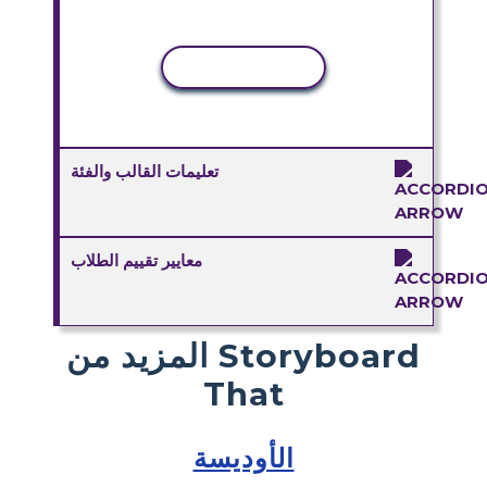
نسخ النشاط
تعليمات القالب والفئة
معايير تقييم الطلاب
المزيد من Storyboard
That
الأوديسة