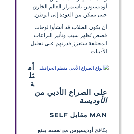
أوديسيوس باستمرار العالم الخارق
حتى يتمكن من العودة إلى الوطن.
أن يكون الطلاب قد أنشأوا لوحات
قصص تُظهر سبب وتأثير النزاعات
المختلفة ستعزز قدرتهم على تحليل
الأدبيات.
أم
ثل
ة
على الصراع الأدبي من
الأوديسة
MAN مقابل SELF
يكافح أوديسيوس مع نفسه. يقنع