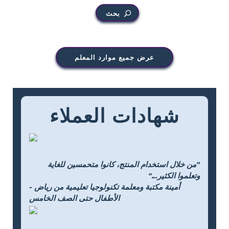
بحث
عرض جميع موارد المعلم
شهادات العملاء
"من خلال استخدام المنتج، كانوا متحمسين للغاية
وتعلموا الكثير..."
- أمينة مكتبة ومعلمة تكنولوجيا تعليمية من رياض
الأطفال حتى الصف الخامس