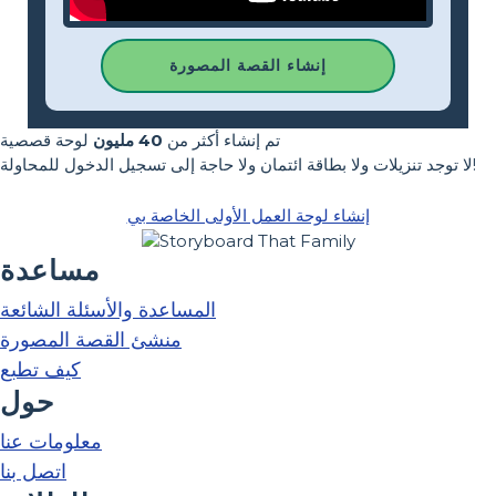
إنشاء القصة المصورة
تم إنشاء أكثر من
40 مليون
لوحة قصصية
لا توجد تنزيلات ولا بطاقة ائتمان ولا حاجة إلى تسجيل الدخول للمحاولة!
إنشاء لوحة العمل الأولى الخاصة بي
مساعدة
المساعدة والأسئلة الشائعة
منشئ القصة المصورة
كيف تطبع
حول
معلومات عنا
اتصل بنا