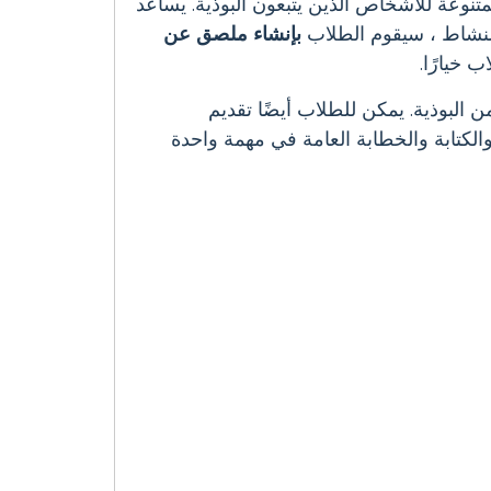
نوعة للأشخاص الذين يتبعون البوذية. يساعد
النشاط ، سيقوم الطلاب
بإنشاء ملصق عن
خيارًا.
البوذية. يمكن للطلاب أيضًا تقديم
كتابة والخطابة العامة في مهمة واحدة