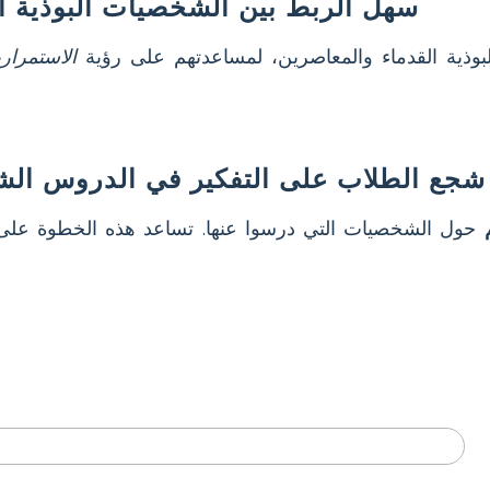
سهل الربط بين الشخصيات البوذية الت
بوذية القدماء والمعاصرين، لمساعدتهم على رؤية
الاستمراري
شجع الطلاب على التفكير في الدروس الش
حول الشخصيات التي درسوا عنها. تساعد هذه الخطوة على