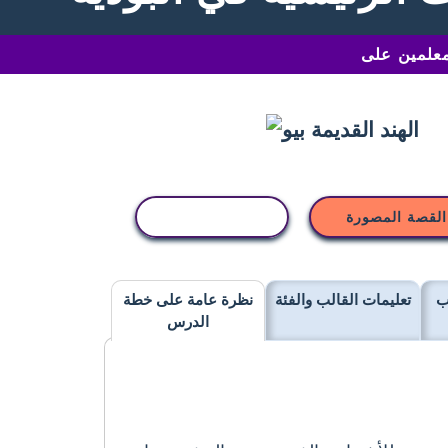
القصة المصورة
نسخ النشاط
ب
تعليمات القالب والفئة
نظرة عامة على خطة
الدرس