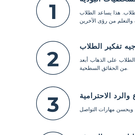
1
لاب. هذا يساعد الطلاب
يه تفكير الطلاب
2
لطلاب على الذهاب أبعد
من الحقائق السطحية.
والرد الاحترامية
3