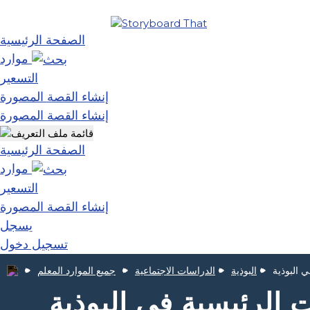
الصفحة الرئيسية
موارد
التسعير
إنشاء القصة المصورة
إنشاء القصة المصورة
الصفحة الرئيسية
موارد
التسعير
إنشاء القصة المصورة
يسجل
تسجيل دخول
 البوذية
البوذية
الدراسات الاجتماعية
جميع الموارد المعلم
الرئيسية في البوذية