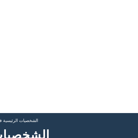
الشخصيات الرئيسية في
الشخصيات 