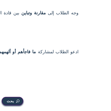
وجه الطلاب إلى
مقارنة وتباين
بين قادة ال
ادعو الطلاب لمشاركة
ما فاجأهم أو ألهمهم
بحث