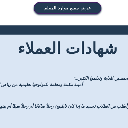
عرض جميع موارد المعلم
شهادات العملاء
مسين للغاية وتعلموا الكثير..."
- أمينة مكتبة ومعلمة تكنولوجيا تعليمية من ري
لب من الطلاب تحديد ما إذا كان نابليون رجلاً صالحًا أم رجلاً سيئًا أم بينهم