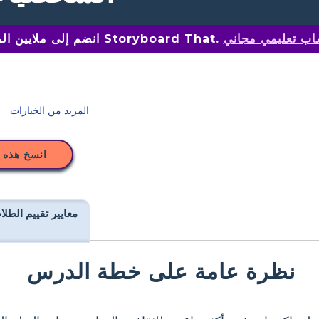
اب تعليمي مجاني
انضم إلى ملايين المعلمين على Storyboard That.
المزيد من الخيارات
انسخ هذه 
معايير تقييم الطلا
نظرة عامة على خطة الدرس