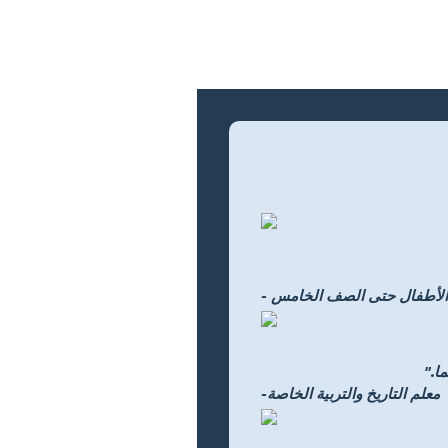
اض الأطفال حتى الصف الخامس
ا."
-معلم التاريخ والتربية الخاصة