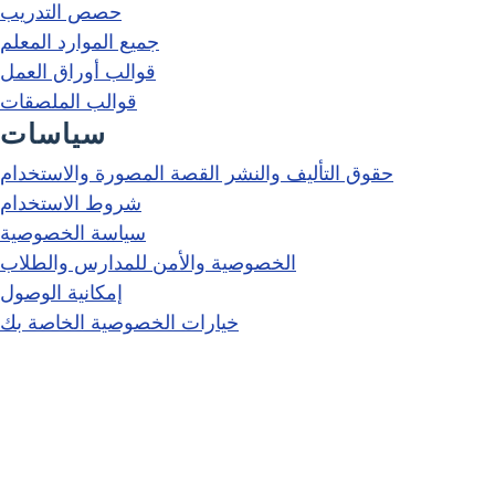
حصص التدريب
جميع الموارد المعلم
قوالب أوراق العمل
قوالب الملصقات
سياسات
حقوق التأليف والنشر القصة المصورة والاستخدام
شروط الاستخدام
سياسة الخصوصية
الخصوصية والأمن للمدارس والطلاب
إمكانية الوصول
خيارات الخصوصية الخاصة بك