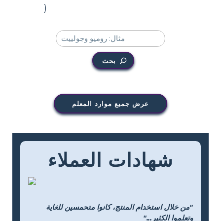
)
بحث
عرض جميع موارد المعلم
شهادات العملاء
"من خلال استخدام المنتج، كانوا متحمسين للغاية
وتعلموا الكثير..."