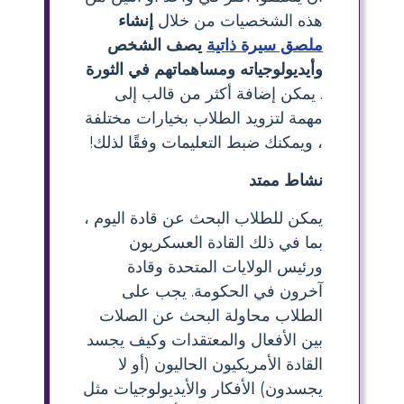
هذه الشخصيات من خلال
إنشاء
ملصق سيرة ذاتية
يصف الشخص
وأيديولوجياته ومساهماتهم في الثورة
. يمكن إضافة أكثر من قالب إلى
مهمة لتزويد الطلاب بخيارات مختلفة
، ويمكنك ضبط التعليمات وفقًا لذلك!
نشاط ممتد
يمكن للطلاب البحث عن قادة اليوم ،
بما في ذلك القادة العسكريون
ورئيس الولايات المتحدة وقادة
آخرون في الحكومة. يجب على
الطلاب محاولة البحث عن الصلات
بين الأفعال والمعتقدات وكيف يجسد
القادة الأمريكيون الحاليون (أو لا
يجسدون) الأفكار والأيديولوجيات مثل