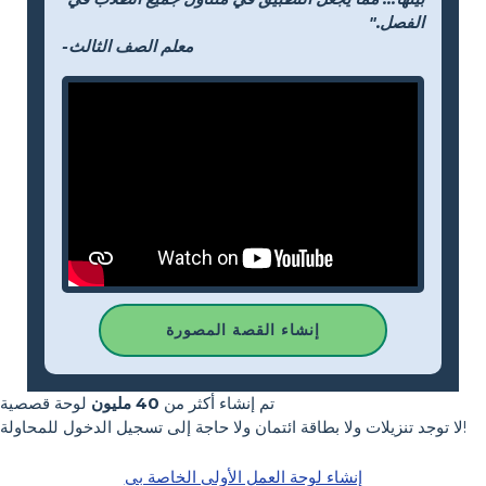
الفصل."
-معلم الصف الثالث
إنشاء القصة المصورة
تم إنشاء أكثر من
40 مليون
لوحة قصصية
لا توجد تنزيلات ولا بطاقة ائتمان ولا حاجة إلى تسجيل الدخول للمحاولة!
إنشاء لوحة العمل الأولى الخاصة بي