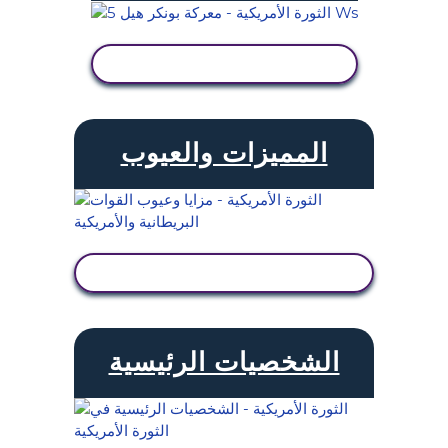
عرض النشاط
المميزات والعيوب
عرض النشاط
الشخصيات الرئيسية