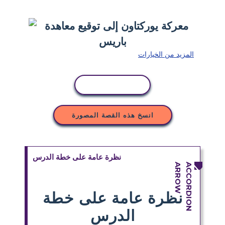
المزيد من الخيارات
نسخ النشاط
انسخ هذه القصة المصورة
نظرة عامة على خطة الدرس
نظرة عامة على خطة
الدرس