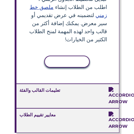
اطلب من الطلاب إنشاء
ملصق خط
زمني
لتضمينه في عرض تقديمي أو
سير معرض. يمكنك إضافة أكثر من
قالب واحد لهذه المهمة لمنح الطلاب
الكثير من الخيارات!
نسخ النشاط
تعليمات القالب والفئة
معايير تقييم الطلاب