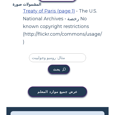
المشمولات صورة
Treaty of Paris (page 1)
• The U.S.
National Archives • رخصة No
known copyright restrictions
(http://flickr.com/commons/usage/
)
بحث
عرض جميع موارد المعلم