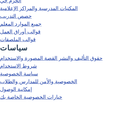
الحزم حي
المكتبات المدرسية والمراكز الإعلامية
حصص التدريب
جميع الموارد المعلم
قوالب أوراق العمل
قوالب الملصقات
سياسات
حقوق التأليف والنشر القصة المصورة والاستخدام
شروط الاستخدام
سياسة الخصوصية
الخصوصية والأمن للمدارس والطلاب
إمكانية الوصول
خيارات الخصوصية الخاصة بك