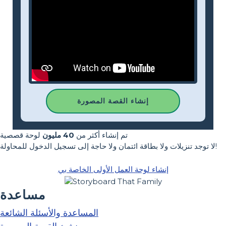
إنشاء القصة المصورة
تم إنشاء أكثر من
40 مليون
لوحة قصصية
لا توجد تنزيلات ولا بطاقة ائتمان ولا حاجة إلى تسجيل الدخول للمحاولة!
إنشاء لوحة العمل الأولى الخاصة بي
مساعدة
المساعدة والأسئلة الشائعة