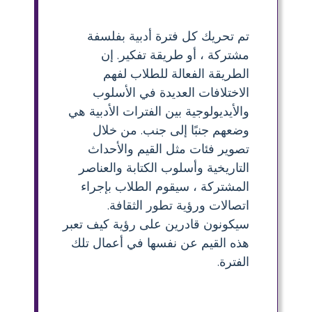
تم تحريك كل فترة أدبية بفلسفة
مشتركة ، أو طريقة تفكير. إن
الطريقة الفعالة للطلاب لفهم
الاختلافات العديدة في الأسلوب
والأيديولوجية بين الفترات الأدبية هي
وضعهم جنبًا إلى جنب. من خلال
تصوير فئات مثل القيم والأحداث
التاريخية وأسلوب الكتابة والعناصر
المشتركة ، سيقوم الطلاب بإجراء
اتصالات ورؤية تطور الثقافة.
سيكونون قادرين على رؤية كيف تعبر
هذه القيم عن نفسها في أعمال تلك
الفترة.