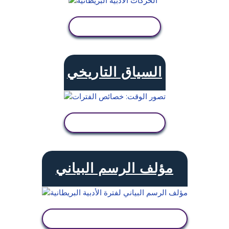
عرض النشاط
السياق التاريخي
عرض النشاط
مؤلف الرسم البياني
عرض النشاط