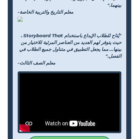
بينهما."
-معلم التاريخ والتربية الخاصة
"يُتاح للطلاب الإبداع باستخدام Storyboard That ،
حيث يتوفر لهم العديد من العناصر المرئية للاختيار من
بينها... مما يجعل التطبيق في متناول جميع الطلاب في
الفصل."
-معلم الصف الثالث