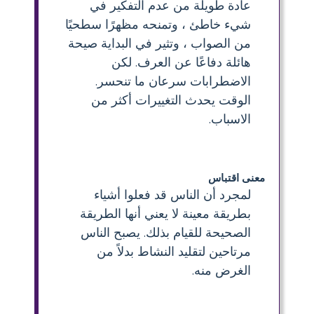
عادة طويلة من عدم التفكير في
شيء خاطئ ، وتمنحه مظهرًا سطحيًا
من الصواب ، وتثير في البداية صيحة
هائلة دفاعًا عن العرف. لكن
الاضطرابات سرعان ما تنحسر.
الوقت يحدث التغييرات أكثر من
الاسباب.
معنى اقتباس
لمجرد أن الناس قد فعلوا أشياء
بطريقة معينة لا يعني أنها الطريقة
الصحيحة للقيام بذلك. يصبح الناس
مرتاحين لتقليد النشاط بدلاً من
الغرض منه.