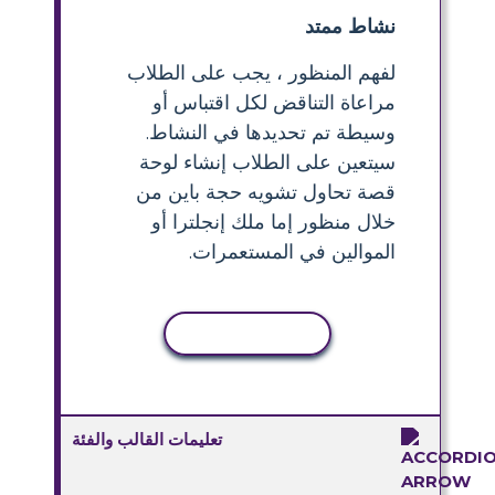
نشاط ممتد
لفهم المنظور ، يجب على الطلاب
مراعاة التناقض لكل اقتباس أو
وسيطة تم تحديدها في النشاط.
سيتعين على الطلاب إنشاء لوحة
قصة تحاول تشويه حجة باين من
خلال منظور إما ملك إنجلترا أو
الموالين في المستعمرات.
نسخ النشاط
تعليمات القالب والفئة