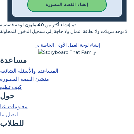
إنشاء القصة المصورة
تم إنشاء أكثر من
40 مليون
لوحة قصصية
لا توجد تنزيلات ولا بطاقة ائتمان ولا حاجة إلى تسجيل الدخول للمحاولة!
إنشاء لوحة العمل الأولى الخاصة بي
مساعدة
المساعدة والأسئلة الشائعة
منشئ القصة المصورة
كيف تطبع
حول
معلومات عنا
اتصل بنا
للطلاب
صفي