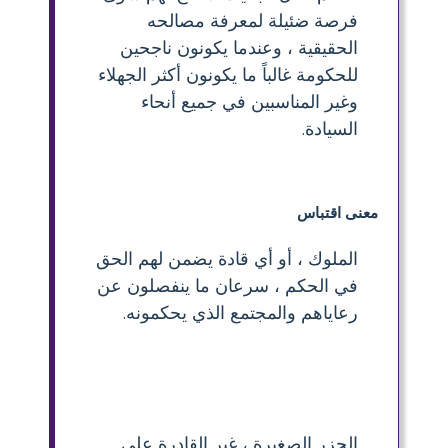
فرصة ضئيلة لمعرفة مصالحه
الحقيقية ، وعندما يكونون ناجحين
للحكومة غالباً ما يكونون أكثر الجهلاء
وغير المناسبين في جميع أنحاء
السيادة.
معنى اقتباس
الملوك ، أو أي قادة يضمن لهم الحق
في الحكم ، سرعان ما ينفصلون عن
رعاياهم والمجتمع الذي يحكمونه.
الجزر الصغيرة ، غير القادرة على