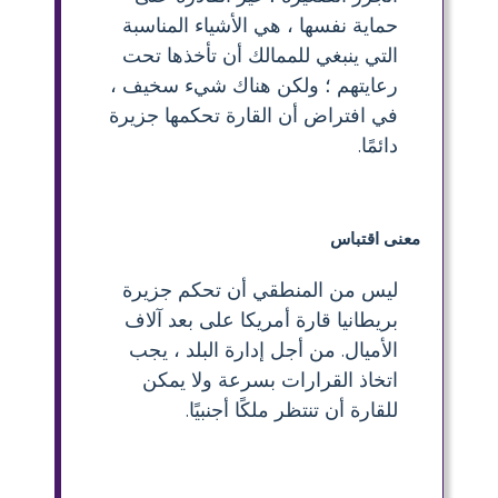
حماية نفسها ، هي الأشياء المناسبة
التي ينبغي للممالك أن تأخذها تحت
رعايتهم ؛ ولكن هناك شيء سخيف ،
في افتراض أن القارة تحكمها جزيرة
دائمًا.
معنى اقتباس
ليس من المنطقي أن تحكم جزيرة
بريطانيا قارة أمريكا على بعد آلاف
الأميال. من أجل إدارة البلد ، يجب
اتخاذ القرارات بسرعة ولا يمكن
للقارة أن تنتظر ملكًا أجنبيًا.