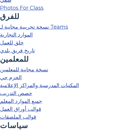
Photos For Class
للفرق
نسخة تجريبية مجانية لـ Teams
الموارد التجارية
خلق للعمل
تاريخ فريق بلدي
للمعلمين
نسخة مجانية للمعلمين
الحزم حي
المكتبات المدرسية والمراكز الإعلامية
حصص التدريب
جميع الموارد المعلم
قوالب أوراق العمل
قوالب الملصقات
سياسات