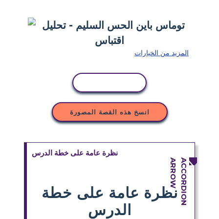
المزيد من الخيارات
نسخ النشاط
انسخ هذه القصة المصورة
نظرة عامة على خطة الدرس
نظرة عامة على خطة
الدرس