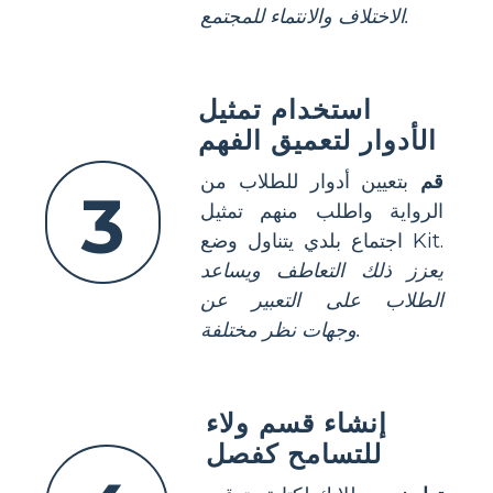
الاختلاف والانتماء للمجتمع.
استخدام تمثيل
الأدوار لتعميق الفهم
قم
بتعيين أدوار للطلاب من
3
الرواية واطلب منهم تمثيل
اجتماع بلدي يتناول وضع Kit.
يعزز ذلك التعاطف ويساعد
الطلاب على التعبير عن
وجهات نظر مختلفة.
إنشاء قسم ولاء
للتسامح كفصل