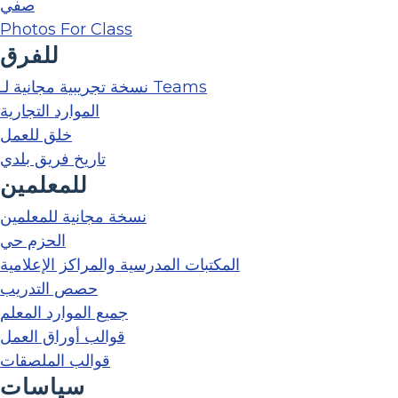
صفي
Photos For Class
للفرق
نسخة تجريبية مجانية لـ Teams
الموارد التجارية
خلق للعمل
تاريخ فريق بلدي
للمعلمين
نسخة مجانية للمعلمين
الحزم حي
المكتبات المدرسية والمراكز الإعلامية
حصص التدريب
جميع الموارد المعلم
قوالب أوراق العمل
قوالب الملصقات
سياسات