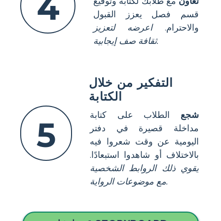
4
تعاون
مع طلابك لكتابة وتوقيع
قسم فصل يعزز القبول
والاحترام.
اعرضه لتعزيز
ثقافة صف إيجابية.
التفكير من خلال
الكتابة
شجع
الطلاب على كتابة
5
مداخلة قصيرة في دفتر
اليومية عن وقت شعروا فيه
بالاختلاف أو شاهدوا استبعادًا.
يقوي ذلك الروابط الشخصية
مع موضوعات الرواية.