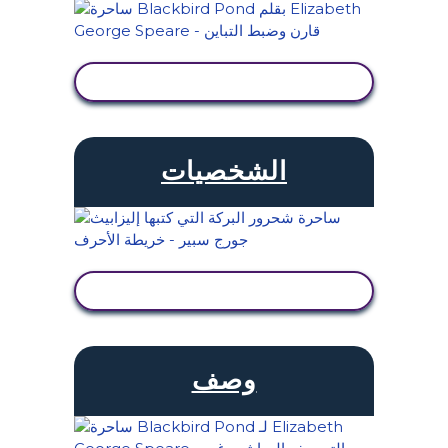
عرض النشاط
الشخصيات
عرض النشاط
وصف