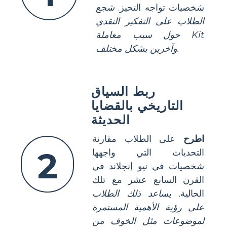
شخصيات تواجه التحيز.
شجع
الطلاب على التفكير النقدي
حول سبب معاملة Kit
وآخرين بشكل مختلف.
ربط السياق
التاريخي بالقضايا
الحديثة
اطرح
على الطلاب مقارنة
2
التحديات التي واجهها
شخصيات في نيو إنجلاند في
القرن السابع عشر مع تلك
الحالية.
يساعد ذلك الطلاب
على رؤية الأهمية المستمرة
لموضوعات مثل الخوف من