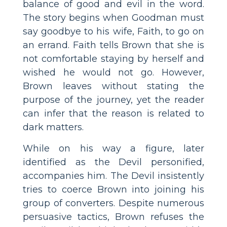
balance of good and evil in the word.
The story begins when Goodman must
say goodbye to his wife, Faith, to go on
an errand. Faith tells Brown that she is
not comfortable staying by herself and
wished he would not go. However,
Brown leaves without stating the
purpose of the journey, yet the reader
can infer that the reason is related to
dark matters.
While on his way a figure, later
identified as the Devil personified,
accompanies him. The Devil insistently
tries to coerce Brown into joining his
group of converters. Despite numerous
persuasive tactics, Brown refuses the