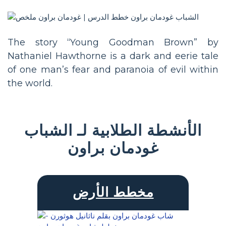
The story “Young Goodman Brown” by
Nathaniel Hawthorne is a dark and eerie tale
of one man’s fear and paranoia of evil within
the world.
الأنشطة الطلابية لـ الشباب
غودمان براون
مخطط الأرض