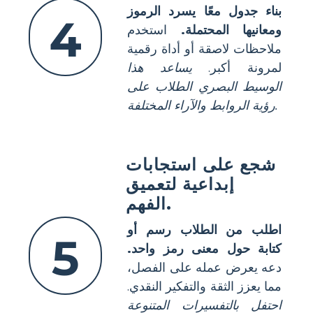
بناء جدول معًا يسرد الرموز
4
ومعانيها المحتملة.
استخدم
ملاحظات لاصقة أو أداة رقمية
لمرونة أكبر.
يساعد هذا
الوسيط البصري الطلاب على
رؤية الروابط والآراء المختلفة.
شجع على استجابات
إبداعية لتعميق
الفهم.
اطلب من الطلاب رسم أو
5
كتابة حول معنى رمز واحد.
دعه يعرض عمله على الفصل،
مما يعزز الثقة والتفكير النقدي.
احتفل بالتفسيرات المتنوعة