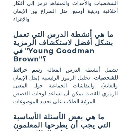
الشخصيات والأحداث والمشاهد ترمز إلى أفكار
أخلاقية ودينية أوسع، مثل الصراع بين الإيمان
والإغراء.
ما هي أنشطة الدرس التي تعمل
بشكل أفضل لاستكشاف الرمزية
في "Young Goodman
Brown"؟
تشمل أنشطة الدرس الفعالة
رسم خرائط
للشخصيات
، تحليل الرموز الرئيسية (مثل الإيمان
والغابة)، والنقاشات الجماعية حول المعنى
الرمزي للقصة. يمكن أن تساعد لوحات القصص
المرئية الطلاب على تحديد الموضوعات.
ما هي بعض الأسئلة الأساسية
التي يجب أن يطرحها المعلمون