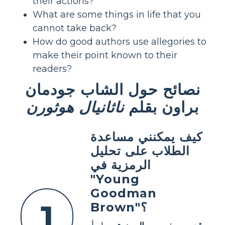
their actions?
What are some things in life that you
cannot take back?
How do good authors use allegories to
make their point known to their
readers?
نصائح حول الشاب جودمان
براون بقلم
ناثانيال هوثورن
كيف يمكنني مساعدة
الطلاب على تحليل
الرمزية في
"Young
Goodman
1
Brown"؟