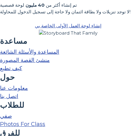
تم إنشاء أكثر من
40 مليون
لوحة قصصية
لا توجد تنزيلات ولا بطاقة ائتمان ولا حاجة إلى تسجيل الدخول للمحاولة!
إنشاء لوحة العمل الأولى الخاصة بي
مساعدة
المساعدة والأسئلة الشائعة
منشئ القصة المصورة
كيف تطبع
حول
معلومات عنا
اتصل بنا
للطلاب
صفي
Photos For Class
للفرق