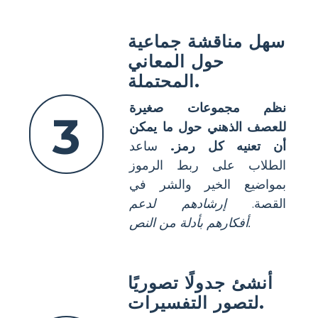
سهل مناقشة جماعية
حول المعاني
المحتملة.
نظم مجموعات صغيرة
3
للعصف الذهني حول ما يمكن
أن تعنيه كل رمز.
ساعد
الطلاب على ربط الرموز
بمواضيع الخير والشر في
القصة.
إرشادهم لدعم
أفكارهم بأدلة من النص.
أنشئ جدولًا تصوريًا
لتصور التفسيرات.