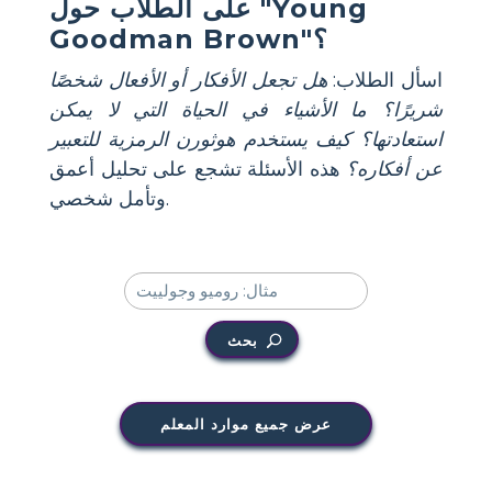
على الطلاب حول "Young
Goodman Brown"؟
اسأل الطلاب:
هل تجعل الأفكار أو الأفعال شخصًا
شريرًا؟
ما الأشياء في الحياة التي لا يمكن
استعادتها؟
كيف يستخدم هوثورن الرمزية للتعبير
عن أفكاره؟
هذه الأسئلة تشجع على تحليل أعمق
وتأمل شخصي.
بحث
عرض جميع موارد المعلم