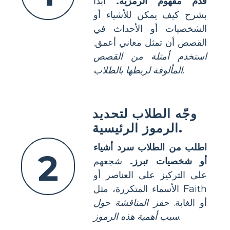
قدم مفهوم الرمزية.
ابدأ
بشرح كيف يمكن للأشياء أو
الشخصيات أو الأحداث في
القصص أن تمثل معاني أعمق.
استخدم أمثلة من القصص
المألوفة لربطها بالطلاب.
وجّه الطلاب لتحديد
الرموز الرئيسية.
اطلب من الطلاب سرد أشياء
2
أو شخصيات تبرز.
شجعهم
على التركيز على العناصر أو
الأسماء المتكررة، مثل Faith
أو الغابة.
حفز المناقشة حول
سبب أهمية هذه الرموز.