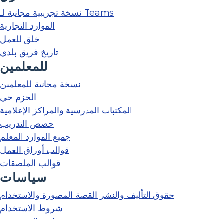
نسخة تجريبية مجانية لـ Teams
الموارد التجارية
خلق للعمل
تاريخ فريق بلدي
للمعلمين
نسخة مجانية للمعلمين
الحزم حي
المكتبات المدرسية والمراكز الإعلامية
حصص التدريب
جميع الموارد المعلم
قوالب أوراق العمل
قوالب الملصقات
سياسات
حقوق التأليف والنشر القصة المصورة والاستخدام
شروط الاستخدام