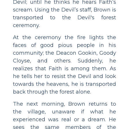
Devil; until he thinks he hears Faith’s
scream. Using the Devil’s staff, Brown is
transported to the Devil's forest
ceremony.
At the ceremony the fire lights the
faces of good pious people in his
community; the Deacon Gookin, Goody
Cloyse, and others. Suddenly, he
realizes that Faith is among them. As
he tells her to resist the Devil and look
towards the heavens, he is transported
back through the forest alone.
The next morning, Brown returns to
the village, unaware if what he
experienced was real or a dream. He
sees the same members of the