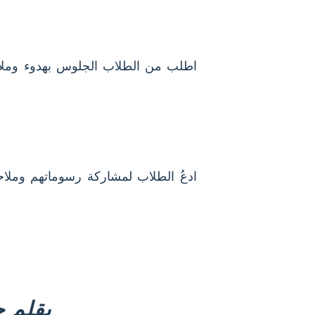
اطلب من الطلاب الجلوس بهدوء وملاحظة
ادعُ الطلاب لمشاركة رسوماتهم وملا
بقلم 