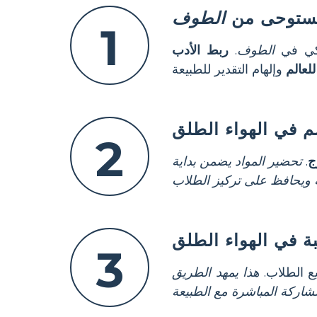
مستوحى من
الطوف
1
نيكي في
الطوف
.
ربط الأدب
للعالم
م في الهواء الطلق
2
ج
.
تحضير المواد يضمن بداية
ويحافظ على تركيز الطلاب
قبة في الهواء الطلق
3
ع الطلاب.
هذا يمهد الطريق
شاركة المباشرة مع الطبيعة