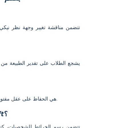
هي الحفاظ على عقل مفتوح واحتضان تجارب جديدة. كما يعلم بأهمية الأسرة، والاكتشاف، وجمال الطبيعة.
؟
t