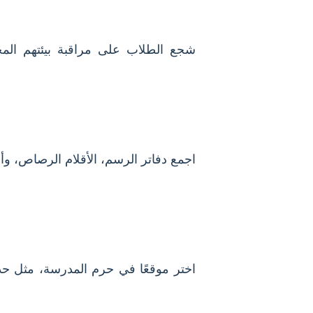
شجع الطلاب على مراقبة بيئتهم المحل
اجمع دفاتر الرسم، الأقلام الرصاص، وأق
اختر موقعًا في حرم المدرسة، مثل حد