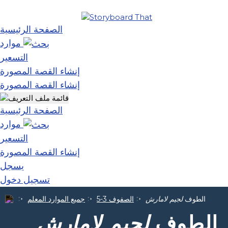
الصفحة الرئيسية
موارد
التسعير
إنشاء القصة المصورة
إنشاء القصة المصورة
الصفحة الرئيسية
موارد
التسعير
إنشاء القصة المصورة
يسجل
تسجيل دخول
الطوف
لجيم لامارش
الصفوف 3-5
جميع الموارد المعلم
الطوف
لجيم لامارش