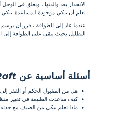
الانحدار بعد والدتها ، ويعلق في الوحل 
تعلم أن نيكي موجودة للمساعدة. نيكي يح
عندما عاد إلى الطوافة ، قرر أن يرسم ا
التظليل بحيث يبقى على الطوافة إلى الأبد
أسئلة أساسية عن
Raft
هل من المقبول الحكم أو القفز إلى
كيف ساعدت الطبيعة في تغيير منظ
ماذا تعلم نيكي من الصيف مع جدته