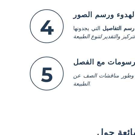
الهدوء ورسم الصور
4
سم التفاصيل
التي يجدونها
تركيز والتقدير لتنوع الطبيعة
رسومات مع الفصل
5
اع وطور مناقشات الصف عن
.
الطبيعة