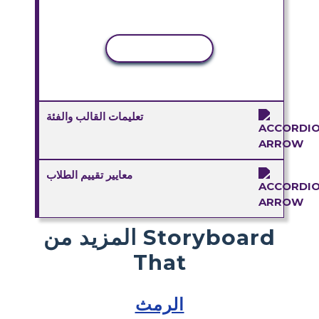
نسخ النشاط
تعليمات القالب والفئة
معايير تقييم الطلاب
المزيد من Storyboard
That
الرمث