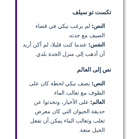
تكست تو سيلف
النص:
لم يرغب نيكي في قضاء
الصيف مع جدته.
النفس:
عندما كنت قليلا، لم أكن أريد
أن أذهب إلى منزل الجدة بلدي.
نص إلى العالم
النص:
يصف نيكي لحظة كان على
الطوف مع ثعالب الماء.
العالم:
على الأخبار، وتحدثوا عن
حديقة الحيوان التي كان معرض
ثعلب وثعالب الماء يمكن أن تفعل
الحيل متعة.