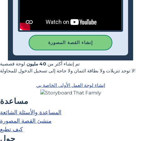
إنشاء القصة المصورة
تم إنشاء أكثر من
40 مليون
لوحة قصصية
لا توجد تنزيلات ولا بطاقة ائتمان ولا حاجة إلى تسجيل الدخول للمحاولة!
إنشاء لوحة العمل الأولى الخاصة بي
مساعدة
المساعدة والأسئلة الشائعة
منشئ القصة المصورة
كيف تطبع
حول