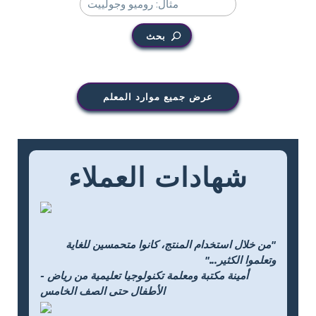
بحث
عرض جميع موارد المعلم
شهادات العملاء
"من خلال استخدام المنتج، كانوا متحمسين للغاية
وتعلموا الكثير..."
- أمينة مكتبة ومعلمة تكنولوجيا تعليمية من رياض
الأطفال حتى الصف الخامس