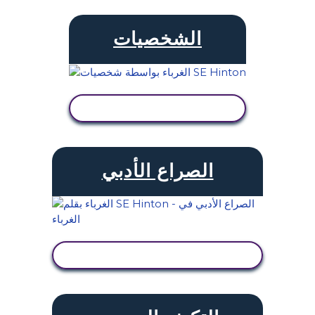
الشخصيات
عرض النشاط
الصراع الأدبي
عرض النشاط