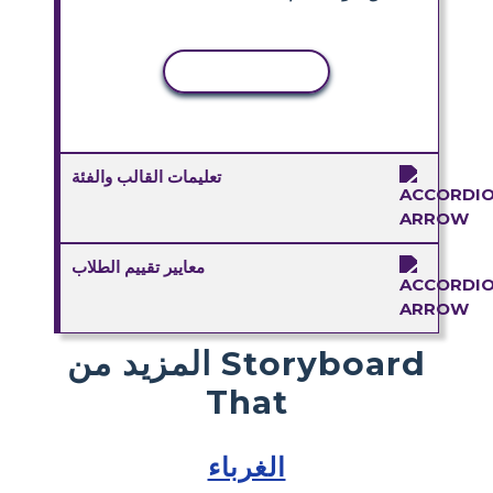
نسخ النشاط
تعليمات القالب والفئة
معايير تقييم الطلاب
المزيد من Storyboard
That
الغرباء