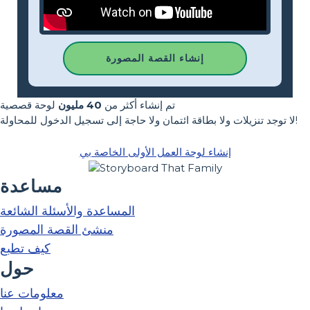
إنشاء القصة المصورة
تم إنشاء أكثر من
40 مليون
لوحة قصصية
لا توجد تنزيلات ولا بطاقة ائتمان ولا حاجة إلى تسجيل الدخول للمحاولة!
إنشاء لوحة العمل الأولى الخاصة بي
مساعدة
المساعدة والأسئلة الشائعة
منشئ القصة المصورة
كيف تطبع
حول
معلومات عنا