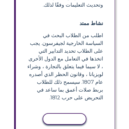
وتحديث التعليمات وفقًا لذلك.
نشاط ممتد
اطلب من الطلاب البحث في
السياسة الخارجية لجيفرسون. يجب
على الطلاب تحديد التدابير التي
اتخذها في التعامل مع الدول الأخرى
، لا سيما فيما يتعلق بالتجارة ، وشراء
لويزيانا ، وقانون الحظر الذي أصدره
عام 1807. سيسمح ذلك للطلاب
بربط صلات أعمق بما ساعد في
التحريض على حرب 1812.
نسخ النشاط