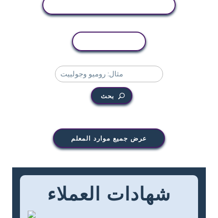
عرض النشاط
نسخ النشاط
بحث
عرض جميع موارد المعلم
شهادات العملاء