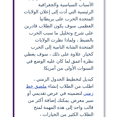
الأسباب السياسية والجغرافية
الرئيسية التي أدت إلى إعلان الولايات
المتحدة الحرب على بريطانيا
العظمى. سوف يكون الطلاب قادرين
على شرح وتحليل ما سبب الحرب
بالضبط ، ولماذا نظرت الولايات
المتحدة الشابة النامية إلى الحرب
كخيار. علاوة على ذلك ، سوف يعطي
نظرة أعمق لما كان عليه الوضع في
السنوات الأولى من أمريكا.
كبديل لتخطيط الجدول الزمني ،
اطلب من الطلاب إنشاء
ملصق خط
زمني
لتضمينه في عرض تقديمي أو
سير معرض. يمكنك إضافة أكثر من
قالب واحد إلى هذه المهمة لمنح
الطلاب الكثير من الخيارات ،