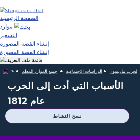
الصفحة الرئيسية
موارد
التسعير
إنشاء القصة المصورة
إنشاء القصة المصورة
الدراسات الاجتماعية
جميع الموارد المعلم
الأسباب التي أدت إلى الحرب
عام 1812
نسخ النشاط