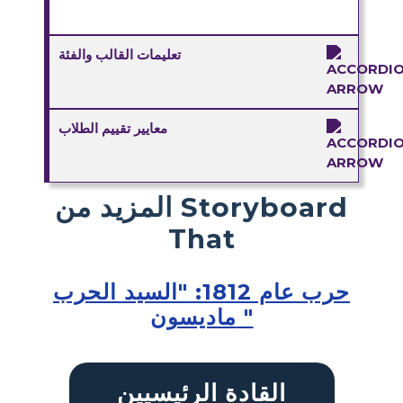
تعليمات القالب والفئة
معايير تقييم الطلاب
المزيد من Storyboard
That
حرب عام 1812: "السيد الحرب
ماديسون "
القادة الرئيسيين