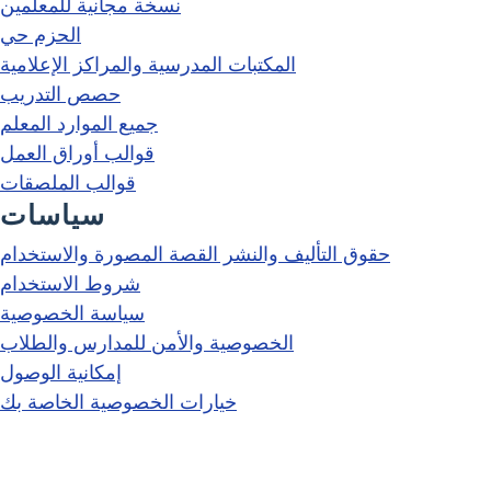
نسخة مجانية للمعلمين
الحزم حي
المكتبات المدرسية والمراكز الإعلامية
حصص التدريب
جميع الموارد المعلم
قوالب أوراق العمل
قوالب الملصقات
سياسات
حقوق التأليف والنشر القصة المصورة والاستخدام
شروط الاستخدام
سياسة الخصوصية
الخصوصية والأمن للمدارس والطلاب
إمكانية الوصول
خيارات الخصوصية الخاصة بك