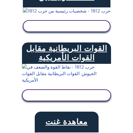
عرض النشاط
القوات البريطانية مقابل
القوات الأمريكية
عرض النشاط
معاهدة غنت