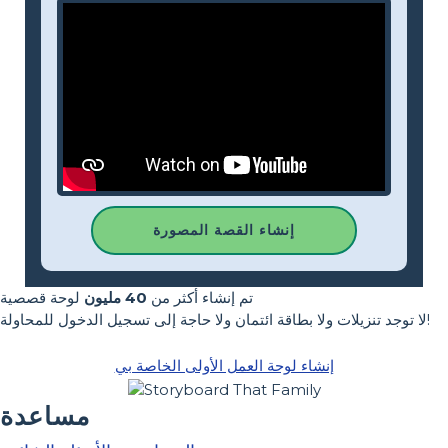
إنشاء القصة المصورة
تم إنشاء أكثر من
40 مليون
لوحة قصصية
لا توجد تنزيلات ولا بطاقة ائتمان ولا حاجة إلى تسجيل الدخول للمحاولة!
إنشاء لوحة العمل الأولى الخاصة بي
مساعدة