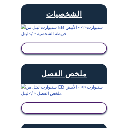
الشخصيات
عرض النشاط
ملخص الفصل
عرض النشاط