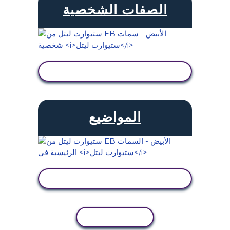
الصفات الشخصية
عرض النشاط
المواضيع
عرض النشاط
نسخ النشاط