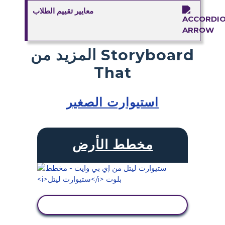
معايير تقييم الطلاب
المزيد من Storyboard
That
استيوارت الصغير
مخطط الأرض
عرض النشاط