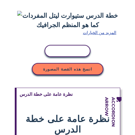
المزيد من الخيارات
نسخ النشاط
انسخ هذه القصة المصورة
نظرة عامة على خطة الدرس
نظرة عامة على خطة
الدرس