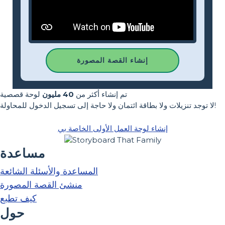
إنشاء القصة المصورة
تم إنشاء أكثر من
40 مليون
لوحة قصصية
لا توجد تنزيلات ولا بطاقة ائتمان ولا حاجة إلى تسجيل الدخول للمحاولة!
إنشاء لوحة العمل الأولى الخاصة بي
مساعدة
المساعدة والأسئلة الشائعة
منشئ القصة المصورة
كيف تطبع
حول