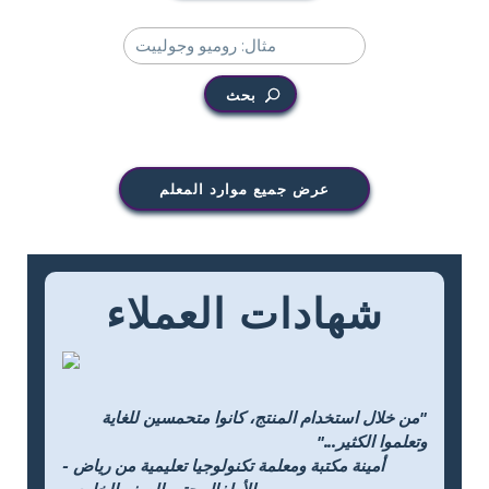
بحث
عرض جميع موارد المعلم
شهادات العملاء
"من خلال استخدام المنتج، كانوا متحمسين للغاية
وتعلموا الكثير..."
- أمينة مكتبة ومعلمة تكنولوجيا تعليمية من رياض