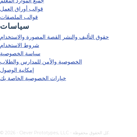
جميع الموارد المعلم
قوالب أوراق العمل
قوالب الملصقات
سياسات
حقوق التأليف والنشر القصة المصورة والاستخدام
شروط الاستخدام
سياسة الخصوصية
الخصوصية والأمن للمدارس والطلاب
إمكانية الوصول
خيارات الخصوصية الخاصة بك
© 2026 - Clever Prototypes, LLC - كل الحقوق محفوظة.