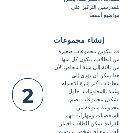
للمدرسين التركيز على
مواضيع أبسط.
إنشاء مجموعات
قم بتكوين مجموعات صغيرة
من الطلاب، تتكون كل منها
من ثلاثة إلى ستة أشخاص. لأن
هذا يمكن أن يؤدي إلى
محادثات أكثر إثارة للاهتمام
2
وغنية بالمعلومات، حاول
تشكيل مجموعات تضم
مجموعة متنوعة من
الشخصيات ومهارات فهم
القراءة. يمكن للطلاب اختيار
العمل مع أي شخص يريدونه