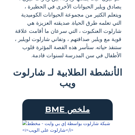
يصادق ويلبر الحيوانات الأخرى في الحظيرة ،
ويتعلم الكثير من مجموعة الحيوانات الكوميدية
التي تعلمه طرق الحياة. صديقته العزيزة هي
شارلوت العنكبوت ، التي سرعان ما أقامت علاقة
قوية مع ويلبر. صداقتهم ، وتفاني شارلوت لويلبر ،
ستنقذ حياته. ستأسر هذه القصة المؤثرة قلوب
الأطفال في سن المدرسة لسنوات قادمة.
الأنشطة الطلابية لـ شارلوت
ويب
BME ملخص