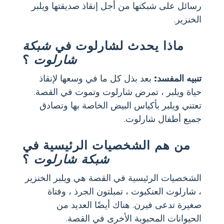
رسائل على شبكتها من أجل إنقاذ صديقتها ويلبر
الخنزير.
ماذا يحدث لشارلوت في
شبكة
شارلوت
؟
تنبيه المفسد:
بعد بذل كل ما في وسعها لإنقاذ
حياة ويلبر ، تمرض شارلوت وتموت في القصة.
تعتني ويلبر بأكياس البيض الخاصة بها وتصادق
جميع أطفال شارلوت.
من هم الشخصيات الرئيسية في
شبكة شارلوت
؟
الشخصيات الرئيسية في القصة هي ويلبر الخنزير
، شارلوت العنكبوت ، تمبلتون الجرذ ، وفتاة
صغيرة تدعى فيرن. هناك أيضًا العديد من
الحيوانات المحبوبة الأخرى في القصة.