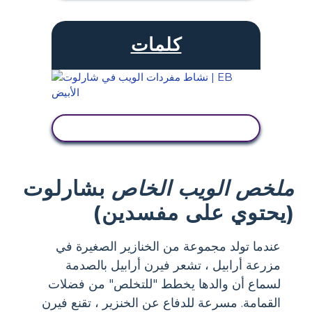
كلمات
عرض النشاط
ملخص الويب الخاص
بشارلوت
(يحتوي على مفسدين)
عندما تولد مجموعة من الخنازير الصغيرة في
مزرعة أرابيل ، تشعر فيرن أرابيل بالصدمة
لسماع أن والدها يخطط "للتخلص" من فضلات
القمامة. مسرعة للدفاع عن الخنزير ، تقنع فيرن