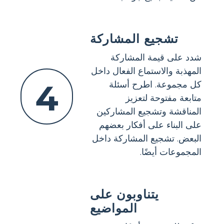
تشجيع المشاركة
شدد على قيمة المشاركة
المهذبة والاستماع الفعال داخل
4
كل مجموعة. اطرح أسئلة
متابعة مفتوحة لتعزيز
المناقشة وتشجيع المشاركين
على البناء على أفكار بعضهم
البعض. تشجيع المشاركة داخل
المجموعات أيضًا.
يتناوبون على
المواضيع