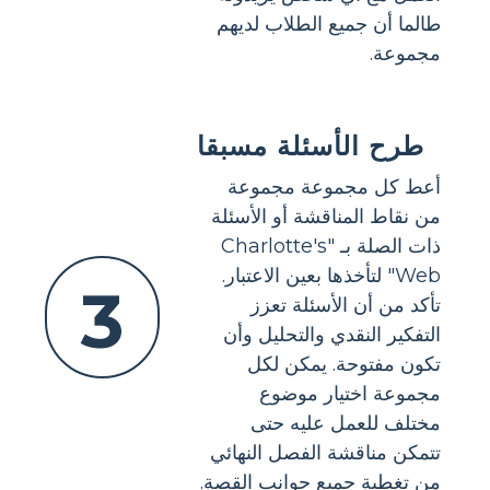
طالما أن جميع الطلاب لديهم
مجموعة.
طرح الأسئلة مسبقا
أعط كل مجموعة مجموعة
من نقاط المناقشة أو الأسئلة
ذات الصلة بـ "Charlotte's
Web" لتأخذها بعين الاعتبار.
3
تأكد من أن الأسئلة تعزز
التفكير النقدي والتحليل وأن
تكون مفتوحة. يمكن لكل
مجموعة اختيار موضوع
مختلف للعمل عليه حتى
تتمكن مناقشة الفصل النهائي
من تغطية جميع جوانب القصة.