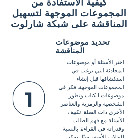
كيفية الاستفادة من
المجموعات الموجهة لتسهيل
المناقشة على شبكة شارلوت
تحديد موضوعات
المناقشة
اختر الأسئلة أو موضوعات
المحادثة التي ترغب في
استكشافها قبل إنشاء
المجموعات الموجهة. فكر في
1
موضوعات الكتاب وتطور
الشخصية والرمزية والعناصر
الأخرى ذات الصلة. تكييف
الأسئلة مع فهم الطالب
وقدراته في القراءة. بالنسبة
للطلاب الأصغر سنًا، يمكن