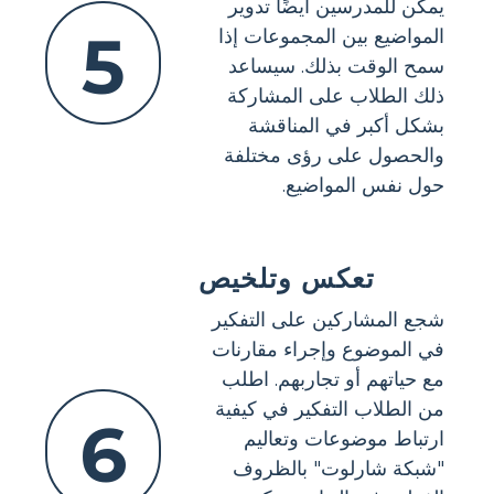
يمكن للمدرسين أيضًا تدوير
5
المواضيع بين المجموعات إذا
سمح الوقت بذلك. سيساعد
ذلك الطلاب على المشاركة
بشكل أكبر في المناقشة
والحصول على رؤى مختلفة
حول نفس المواضيع.
تعكس وتلخيص
شجع المشاركين على التفكير
في الموضوع وإجراء مقارنات
مع حياتهم أو تجاربهم. اطلب
من الطلاب التفكير في كيفية
6
ارتباط موضوعات وتعاليم
"شبكة شارلوت" بالظروف