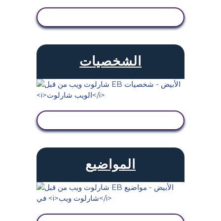
عرض النشاط
الشخصيات
عرض النشاط
المواضيع