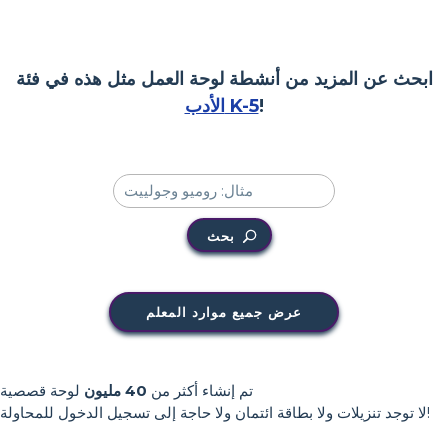
ابحث عن المزيد من أنشطة لوحة العمل مثل هذه في فئة
!
الأدب K-5
بحث
عرض جميع موارد المعلم
تم إنشاء أكثر من
40 مليون
لوحة قصصية
لا توجد تنزيلات ولا بطاقة ائتمان ولا حاجة إلى تسجيل الدخول للمحاولة!