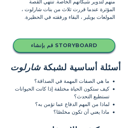
منهم لتدوير شبكاتهم الخاصة. تنتهي القصة
المؤثرة عندما قررت ثلاث من بنات شارلوت ،
المولعات بويلبر ، البقاء ورفقته في الحظيرة.
قم بإنشاء STORYBOARD
أسئلة أساسية لشبكة
شارلوت
ما هي الصفات المهمة في الصداقة؟
كيف ستكون الحياة مختلفة إذا كانت الحيوانات
تستطيع التحدث؟
لماذا من المهم الدفاع عما تؤمن به؟
ماذا يعني أن تكون مخلصًا؟