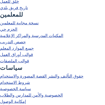
خلق للعمل
تاريخ فريق بلدي
للمعلمين
نسخة مجانية للمعلمين
الحزم حي
المكتبات المدرسية والمراكز الإعلامية
حصص التدريب
جميع الموارد المعلم
قوالب أوراق العمل
قوالب الملصقات
سياسات
حقوق التأليف والنشر القصة المصورة والاستخدام
شروط الاستخدام
سياسة الخصوصية
الخصوصية والأمن للمدارس والطلاب
إمكانية الوصول