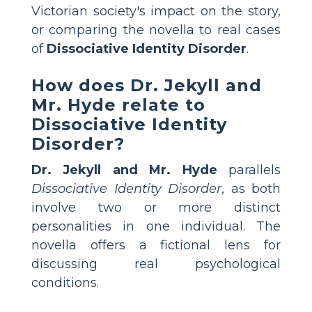
Victorian society's impact on the story,
or comparing the novella to real cases
of
Dissociative Identity Disorder
.
How does Dr. Jekyll and
Mr. Hyde relate to
Dissociative Identity
Disorder?
Dr. Jekyll and Mr. Hyde
parallels
Dissociative Identity Disorder
, as both
involve two or more distinct
personalities in one individual. The
novella offers a fictional lens for
discussing real psychological
conditions.