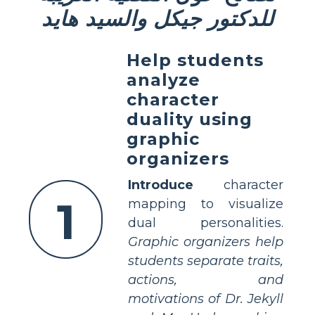
للدكتور جيكل والسيد هايد
Help students
analyze
character
duality using
graphic
organizers
Introduce
character
1
mapping to visualize
dual personalities.
Graphic organizers help
students separate traits,
actions, and
motivations of Dr. Jekyll