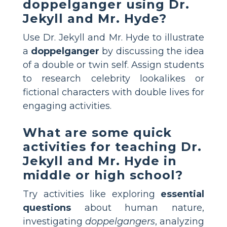
doppelganger using Dr.
Jekyll and Mr. Hyde?
Use Dr. Jekyll and Mr. Hyde to illustrate
a
doppelganger
by discussing the idea
of a double or twin self. Assign students
to research celebrity lookalikes or
fictional characters with double lives for
engaging activities.
What are some quick
activities for teaching Dr.
Jekyll and Mr. Hyde in
middle or high school?
Try activities like exploring
essential
questions
about human nature,
investigating
doppelgangers
, analyzing