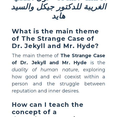
الغريبة للدكتور جيكل والسيد
هايد
What is the main theme
of The Strange Case of
Dr. Jekyll and Mr. Hyde?
The main theme of
The Strange Case
of Dr. Jekyll and Mr. Hyde
is the
duality of human nature
, exploring
how good and evil coexist within a
person and the struggle between
reputation and inner desires.
How can I teach the
concept of a