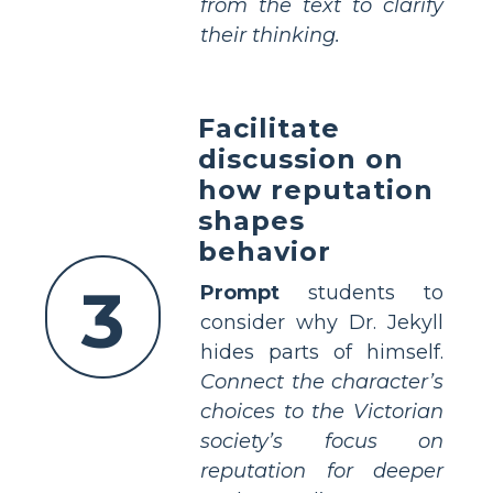
from the text to clarify
their thinking.
Facilitate
discussion on
how reputation
shapes
behavior
3
Prompt
students to
consider why Dr. Jekyll
hides parts of himself.
Connect the character’s
choices to the Victorian
society’s focus on
reputation for deeper