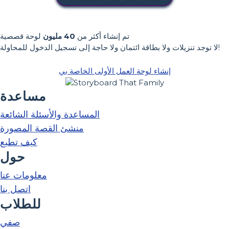
تم إنشاء أكثر من
40 مليون
لوحة قصصية
لا توجد تنزيلات ولا بطاقة ائتمان ولا حاجة إلى تسجيل الدخول للمحاولة!
إنشاء لوحة العمل الأولى الخاصة بي
مساعدة
المساعدة والأسئلة الشائعة
منشئ القصة المصورة
كيف تطبع
حول
معلومات عنا
اتصل بنا
للطلاب
صفي