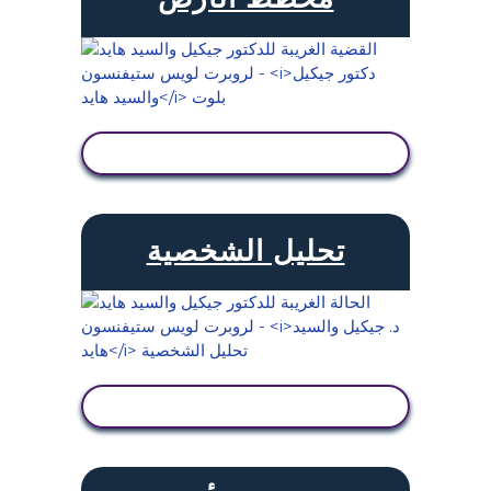
عرض النشاط
تحليل الشخصية
عرض النشاط