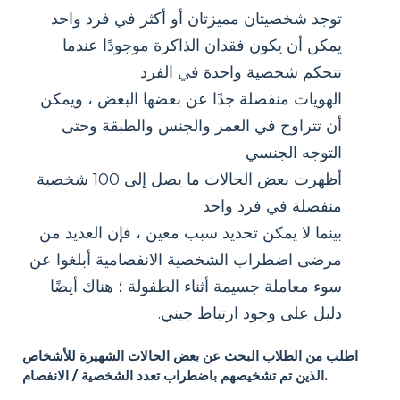
توجد شخصيتان مميزتان أو أكثر في فرد واحد
يمكن أن يكون فقدان الذاكرة موجودًا عندما
تتحكم شخصية واحدة في الفرد
الهويات منفصلة جدًا عن بعضها البعض ، ويمكن
أن تتراوح في العمر والجنس والطبقة وحتى
التوجه الجنسي
أظهرت بعض الحالات ما يصل إلى 100 شخصية
منفصلة في فرد واحد
بينما لا يمكن تحديد سبب معين ، فإن العديد من
مرضى اضطراب الشخصية الانفصامية أبلغوا عن
سوء معاملة جسيمة أثناء الطفولة ؛ هناك أيضًا
دليل على وجود ارتباط جيني.
اطلب من الطلاب البحث عن بعض الحالات الشهيرة للأشخاص
الذين تم تشخيصهم باضطراب تعدد الشخصية / الانفصام.