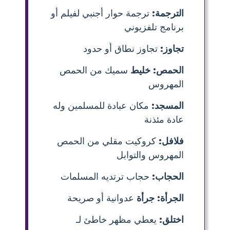
الترجمة:
ترجمة حوار أجنبي لفيلم أو
برنامج تلفزيوني
تجاوز:
تجاوز نطاق أو حدود
الحمص: خليط
سميك من الحمص
المهروس
المسجد:
مكان عبادة للمسلمين وله
عادة مئذنة
فلافل:
كروكيت مقلي من الحمص
المهروس والتوابل
الحجاب:
حجاب ترتديه المسلمات
الجرأة: جرأة
عدوانية أو صريحة
اختلق:
يعطي مظهر خاطئ لـ