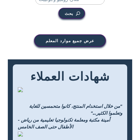
بحث
عرض جميع موارد المعلم
شهادات العملاء
"من خلال استخدام المنتج، كانوا متحمسين للغاية
وتعلموا الكثير..."
- أمينة مكتبة ومعلمة تكنولوجيا تعليمية من رياض
الأطفال حتى الصف الخامس