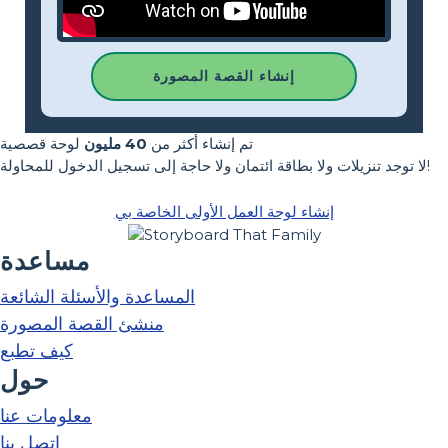
إنشاء القصة المصورة
تم إنشاء أكثر من
40 مليون
لوحة قصصية
لا توجد تنزيلات ولا بطاقة ائتمان ولا حاجة إلى تسجيل الدخول للمحاولة!
إنشاء لوحة العمل الأولى الخاصة بي
مساعدة
المساعدة والأسئلة الشائعة
منشئ القصة المصورة
كيف تطبع
حول
معلومات عنا
اتصل بنا