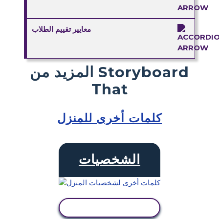
معايير تقييم الطلاب
المزيد من Storyboard
That
كلمات أخرى للمنزل
الشخصيات
عرض النشاط