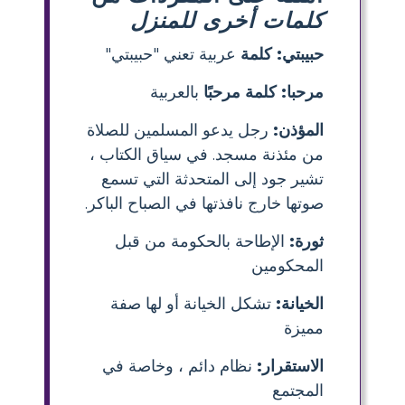
كلمات أخرى للمنزل
حبيبتي: كلمة
عربية تعني "حبيبتي"
مرحبا: كلمة مرحبًا
بالعربية
المؤذن:
رجل يدعو المسلمين للصلاة
من مئذنة مسجد. في سياق الكتاب ،
تشير جود إلى المتحدثة التي تسمع
صوتها خارج نافذتها في الصباح الباكر.
ثورة:
الإطاحة بالحكومة من قبل
المحكومين
الخيانة:
تشكل الخيانة أو لها صفة
مميزة
الاستقرار:
نظام دائم ، وخاصة في
المجتمع