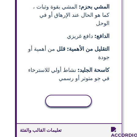
المشي بحزم:
المشي بقوة وثبات ،
كما هو الحال عند الإرهاق أو في
الوحل
الدافع:
دافع غريزي
التقليل من الأهمية: قلل
من أهمية أو
جودة
كاسحة الجليد:
نشاط أولي للاسترخاء
في جو متوتر أو رسمي
نسخ النشاط
تعليمات القالب والفئة