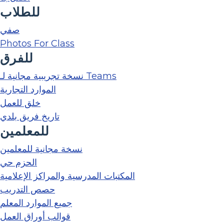
للطلاب
صفي
Photos For Class
للفرق
نسخة تجريبية مجانية لـ Teams
الموارد التجارية
خلق للعمل
تاريخ فريق بلدي
للمعلمين
نسخة مجانية للمعلمين
الحزم حي
المكتبات المدرسية والمراكز الإعلامية
حصص التدريب
جميع الموارد المعلم
قوالب أوراق العمل