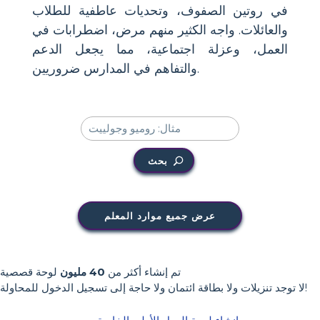
في روتين الصفوف، وتحديات عاطفية للطلاب
والعائلات. واجه الكثير منهم مرض، اضطرابات في
العمل، وعزلة اجتماعية، مما يجعل الدعم
والتفاهم في المدارس ضروريين.
بحث
عرض جميع موارد المعلم
تم إنشاء أكثر من
40 مليون
لوحة قصصية
لا توجد تنزيلات ولا بطاقة ائتمان ولا حاجة إلى تسجيل الدخول للمحاولة!