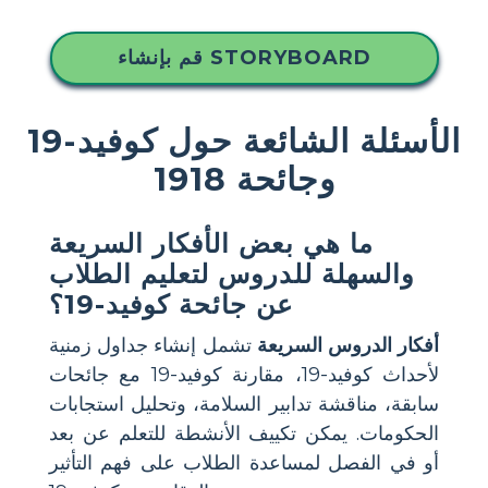
قم بإنشاء STORYBOARD
الأسئلة الشائعة حول كوفيد-19
وجائحة 1918
ما هي بعض الأفكار السريعة
والسهلة للدروس لتعليم الطلاب
عن جائحة كوفيد-19؟
أفكار الدروس السريعة
تشمل إنشاء جداول زمنية
لأحداث كوفيد-19، مقارنة كوفيد-19 مع جائحات
سابقة، مناقشة تدابير السلامة، وتحليل استجابات
الحكومات. يمكن تكييف الأنشطة للتعلم عن بعد
أو في الفصل لمساعدة الطلاب على فهم التأثير