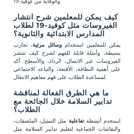
والوقاية من كوفيد-19.
كيف يمكن للمعلمين شرح انتشار
الفيروسات مثل كوفيد-19 لطلاب
المدارس الابتدائية والثانوية؟
يمكن للمعلمين استخدام
وسائل مرئية
، تجارب
بسيطة، وأمثلة قابلة للفهم لشرح كيف تنتشر
الفيروسات عبر الاتصال، الرذاذ، والأسطح. أكد
على أهمية النظافة، الأقنعة، والتباعد الاجتماعي
لمساعدة الطلاب على فهم مفاهيم الانتقال.
ما هي الطرق الفعالة لمناقشة
تدابير السلامة خلال الجائحة مع
الطلاب؟
استخدم أنشطة
تفاعلية
مثل التمثيل، الملصقات،
والنقاشات الجماعية لتعليم تدابير السلامة مثل