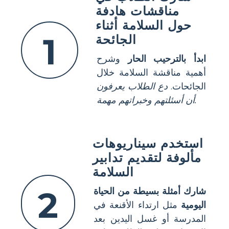
مناقشات هادفة
حول السلامة أثناء
1
الجائحة
ابدأ بالترحيب الحار
وشرح
أهمية مناقشة السلامة خلال
الجائحات.
دع الطلاب يعرفون
أن أسئلتهم وخبراتهم مهمة.
استخدم سيناريوهات
مألوفة لتقديم تدابير
السلامة
2
شارك أمثلة بسيطة من الحياة
اليومية
مثل ارتداء الأقنعة في
المدرسة أو غسل اليدين بعد