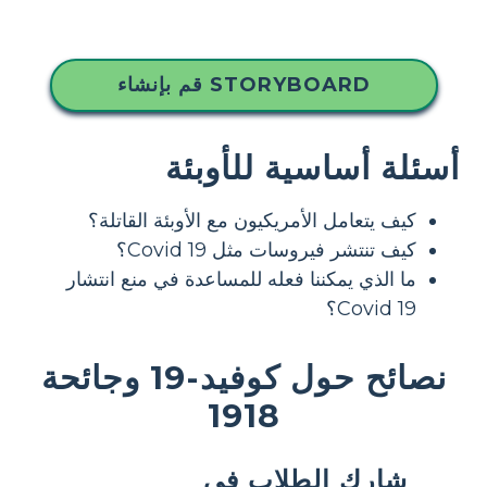
قم بإنشاء STORYBOARD
أسئلة أساسية للأوبئة
كيف يتعامل الأمريكيون مع الأوبئة القاتلة؟
كيف تنتشر فيروسات مثل Covid 19؟
ما الذي يمكننا فعله للمساعدة في منع انتشار
Covid 19؟
نصائح حول كوفيد-19 وجائحة
1918
شارك الطلاب في