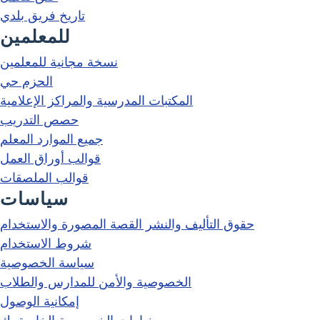
تاريخ فريق بلدي
للمعلمين
نسخة مجانية للمعلمين
الحزم حي
المكتبات المدرسية والمراكز الإعلامية
حصص التدريب
جميع الموارد المعلم
قوالب أوراق العمل
قوالب الملصقات
سياسات
حقوق التأليف والنشر القصة المصورة والاستخدام
شروط الاستخدام
سياسة الخصوصية
الخصوصية والأمن للمدارس والطلاب
إمكانية الوصول