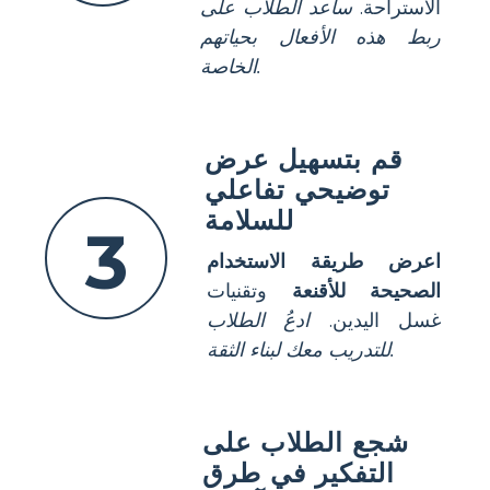
الاستراحة.
ساعد الطلاب على
ربط هذه الأفعال بحياتهم
الخاصة.
قم بتسهيل عرض
توضيحي تفاعلي
للسلامة
3
اعرض طريقة الاستخدام
الصحيحة للأقنعة
وتقنيات
غسل اليدين.
ادعُ الطلاب
للتدريب معك لبناء الثقة.
شجع الطلاب على
التفكير في طرق