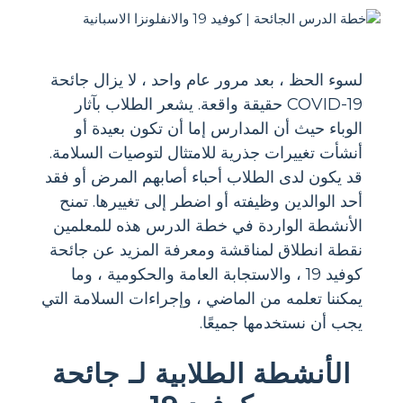
لسوء الحظ ، بعد مرور عام واحد ، لا يزال جائحة
COVID-19 حقيقة واقعة. يشعر الطلاب بآثار
الوباء حيث أن المدارس إما أن تكون بعيدة أو
أنشأت تغييرات جذرية للامتثال لتوصيات السلامة.
قد يكون لدى الطلاب أحباء أصابهم المرض أو فقد
أحد الوالدين وظيفته أو اضطر إلى تغييرها. تمنح
الأنشطة الواردة في خطة الدرس هذه للمعلمين
نقطة انطلاق لمناقشة ومعرفة المزيد عن جائحة
كوفيد 19 ، والاستجابة العامة والحكومية ، وما
يمكننا تعلمه من الماضي ، وإجراءات السلامة التي
يجب أن نستخدمها جميعًا.
الأنشطة الطلابية لـ جائحة