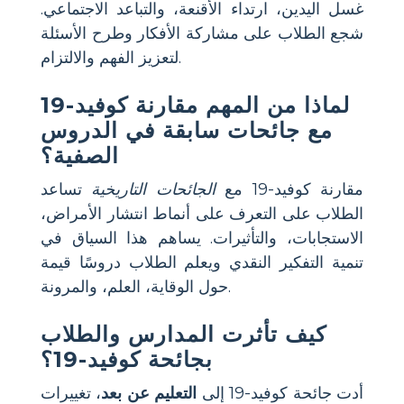
غسل اليدين، ارتداء الأقنعة، والتباعد الاجتماعي.
شجع الطلاب على مشاركة الأفكار وطرح الأسئلة
لتعزيز الفهم والالتزام.
لماذا من المهم مقارنة كوفيد-19
مع جائحات سابقة في الدروس
الصفية؟
مقارنة كوفيد-19 مع
الجائحات التاريخية
تساعد
الطلاب على التعرف على أنماط انتشار الأمراض،
الاستجابات، والتأثيرات. يساهم هذا السياق في
تنمية التفكير النقدي ويعلم الطلاب دروسًا قيمة
حول الوقاية، العلم، والمرونة.
كيف تأثرت المدارس والطلاب
بجائحة كوفيد-19؟
أدت جائحة كوفيد-19 إلى
التعليم عن بعد
، تغييرات