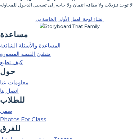
لا توجد تنزيلات ولا بطاقة ائتمان ولا حاجة إلى تسجيل الدخول للمحاولة!
إنشاء لوحة العمل الأولى الخاصة بي
مساعدة
المساعدة والأسئلة الشائعة
منشئ القصة المصورة
كيف تطبع
حول
معلومات عنا
اتصل بنا
للطلاب
صفي
Photos For Class
للفرق