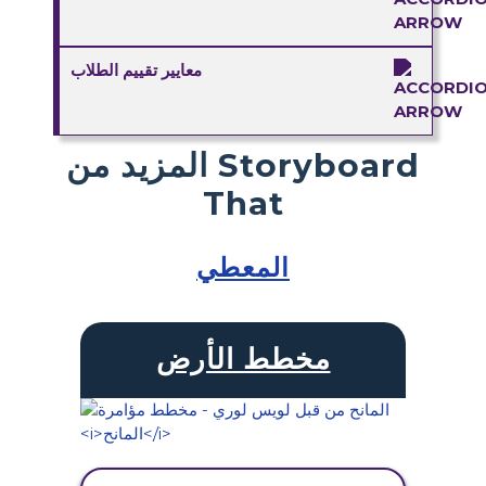
معايير تقييم الطلاب
المزيد من Storyboard
That
المعطي
مخطط الأرض