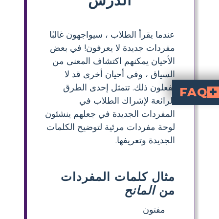
عندما يقرأ الطلاب ، سيواجهون غالبًا
مفردات جديدة لا يعرفون! في بعض
الأحيان يمكنهم اكتشاف المعنى من
السياق ، وفي أحيان أخرى قد لا
يفعلون ذلك. تتمثل إحدى الطرق
FAQ
الرائعة لإشراك الطلاب في
المفردات الجديدة في جعلهم ينشئون
لوحة مفردات مرئية لتوضيح الكلمات
الجديدة وتعريفها.
مثال كلمات المفردات
من
المانح
مفتون