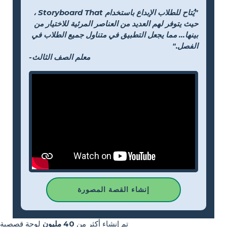
"يُتاح للطلاب الإبداع باستخدام Storyboard That ،
حيث يتوفر لهم العديد من العناصر المرئية للاختيار من
بينها... مما يجعل التطبيق في متناول جميع الطلاب في
الفصل."
-معلم الصف الثالث
إنشاء القصة المصورة
تم إنشاء أكثر من
40 مليون
لوحة قصصية