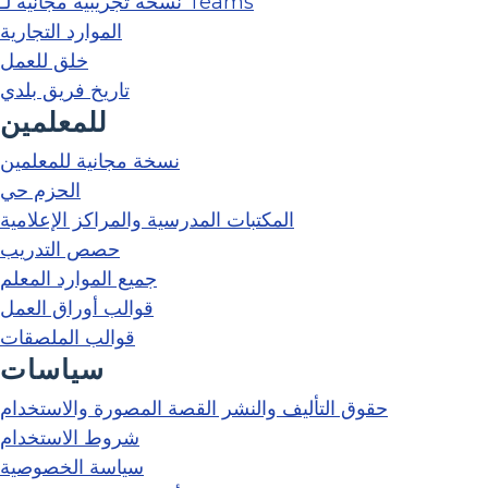
نسخة تجريبية مجانية لـ Teams
الموارد التجارية
خلق للعمل
تاريخ فريق بلدي
للمعلمين
نسخة مجانية للمعلمين
الحزم حي
المكتبات المدرسية والمراكز الإعلامية
حصص التدريب
جميع الموارد المعلم
قوالب أوراق العمل
قوالب الملصقات
سياسات
حقوق التأليف والنشر القصة المصورة والاستخدام
شروط الاستخدام
سياسة الخصوصية