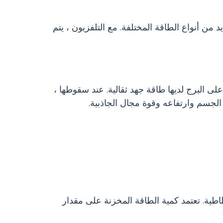
د من أنواع الطاقة المختلفة. مع التلفزيون ، يتم
ى البرج لديها طاقة جهد ثقالية. عند سقوطها ،
 الجسم وارتفاعه وقوة مجال الجاذبية.
طاطية. تعتمد كمية الطاقة المخزنة على مقدار