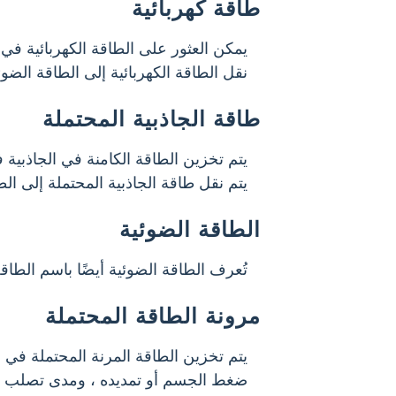
طاقة كهربائية
يمكن العثور على الطاقة الكهربائية في ال
نقل الطاقة الكهربائية إلى الطاقة الضوئ
طاقة الجاذبية المحتملة
يتم تخزين الطاقة الكامنة في الجاذبية
يتم نقل طاقة الجاذبية المحتملة إلى الط
الطاقة الضوئية
تُعرف الطاقة الضوئية أيضًا باسم الط
مرونة الطاقة المحتملة
يتم تخزين الطاقة المرنة المحتملة في ال
ضغط الجسم أو تمديده ، ومدى تصلب الم