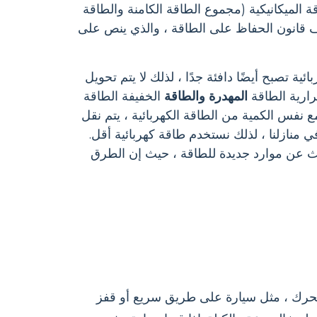
الميكانيكية (مجموع الطاقة الكامنة والطاقة
شاف قانون الحفاظ على الطاقة ، والذي ينص على
ئية تصبح أيضًا دافئة جدًا ، لذلك لا يتم تحويل
رارية الطاقة
المهدرة والطاقة
الخفيفة الطاقة
لكهربائية قبل 50 عامًا. وهذا يعني أنه حتى مع نفس الكمية من الطاقة الكهربائية ، يتم نقل
ي منازلنا ، لذلك نستخدم طاقة كهربائية أقل.
حث عن موارد جديدة للطاقة ، حيث إن الطرق
تحرك ، مثل سيارة على طريق سريع أو قفز