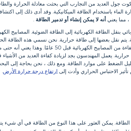
ت جول العديد من التجارب التي بحثت معادلة الحرارة والطاقة 
ارة الماء باستخدام الطاقة الميكانيكية. وقد أدى ذلك إلى اكت
، مما يعني
أنه لا يمكن إنشاء أو تدمير الطاقة
.
ي بنقل الطاقة الكهربائية إلى الطاقة الضوئية. المصابيح الكهربا
ة. يتم نقل بعضها إلى طاقة حرارية. نحن نسمي هذه الطاقة الح
. مصابيح الإضاءة الحديثة أكثر كفاءة من المصابيح ا
رارية. يعمل المهندسون بجد لزيادة كفاءة العديد من الأشياء ف
يل الضغط على موارد الطاقة. ومع ذلك ، نحن بحاجة إلى الب
 تأثير الاحتباس الحراري وأدت إلى
ارتفاع درجة حرارة الأرض
.
الطاقة. يمكن العثور على هذا النوع من الطاقة في أي شيء ي