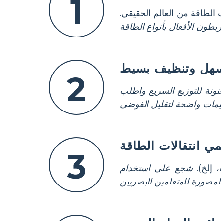
1
لطاقة من العالم الحقيقي.
 سهل وتنظيف بسيط
2
ونة للتوزيع السريع واطلب
ي انتقالات الطاقة
3
 إلخ).
شجع على استخدام