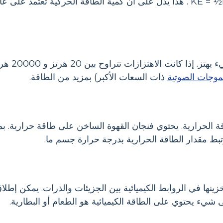
. هذا يدل على أن كمية الطاقة الحركية تعتمد على عامل
تم العثور
موجات الصوتية
ذات السعات الأكبر) بمزيد من الطاقة.
قة الحرارية. يحتوي فنجان القهوة الساخن على طاقة حرارية. بمر
تبط مقدار الطاقة الحرارية بدرجة حرارة جسم ما.
خزينها في الروابط الكيميائية بين الجزيئات والذرات. يمكن إطلا
 شيء يحتوي على الطاقة الكيميائية هو الطعام أو البطارية.