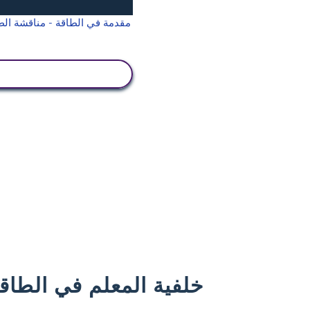
عرض النشاط
خلفية المعلم في الطاق