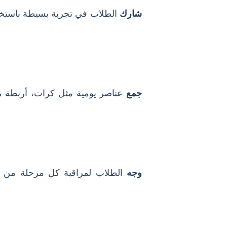
شارك
الطلاب في تجربة بسيطة باستخدا
جمع
عناصر يومية مثل كرات، أربطة م
وجه
الطلاب لمراقبة كل مرحلة من الت