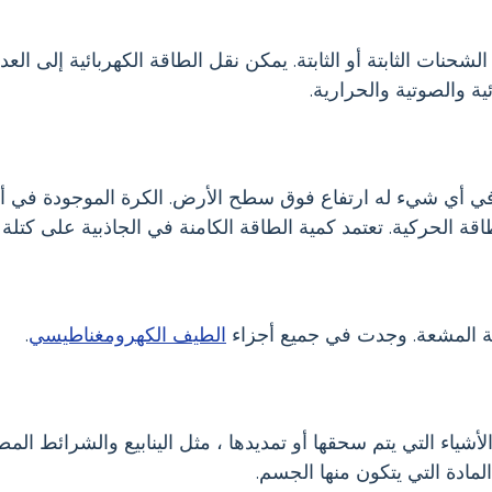
شحنات الثابتة أو الثابتة. يمكن نقل الطاقة الكهربائية إلى العدي
ية والصوتية والحرارية.
 في أي شيء له ارتفاع فوق سطح الأرض. الكرة الموجودة في أعل
اقة الحركية. تعتمد كمية الطاقة الكامنة في الجاذبية على كتلة
اقة المشعة. وجدت في جميع أجزاء
الطيف الكهرومغناطيسي
.
أشياء التي يتم سحقها أو تمديدها ، مثل الينابيع والشرائط الم
ادة التي يتكون منها الجسم.