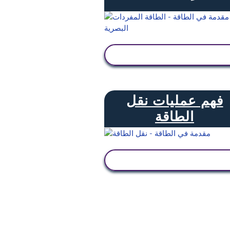
عرض النشاط
فهم عمليات نقل
الطاقة
عرض النشاط