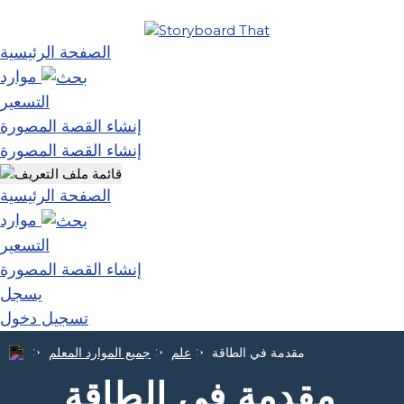
الصفحة الرئيسية
موارد
التسعير
إنشاء القصة المصورة
إنشاء القصة المصورة
الصفحة الرئيسية
موارد
التسعير
إنشاء القصة المصورة
يسجل
تسجيل دخول
مقدمة في الطاقة
علم
جميع الموارد المعلم
مقدمة في الطاقة