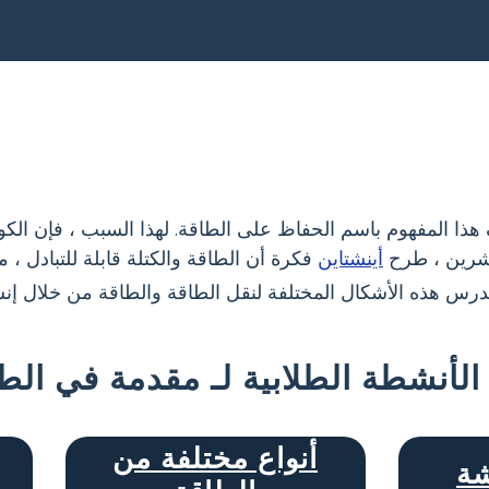
 هذا المفهوم باسم الحفاظ على الطاقة. لهذا السبب ، فإن الكو
عشرين ، طرح
أينشتاين
فكرة أن الطاقة والكتلة قابلة للتبادل ، م
 هذه الأشكال المختلفة لنقل الطاقة والطاقة من خلال إنش
الأنشطة الطلابية لـ مقدمة في الط
أنواع مختلفة من
شة