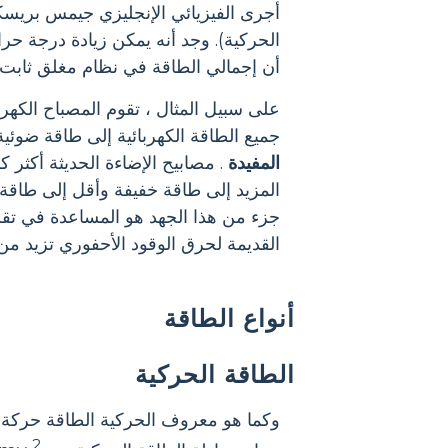
أجرى الفيزيائي الإنجليزي جيمس بريسكو
الحركية). وجد أنه يمكن زيادة درجة حر
أن إجمالي الطاقة في نظام مغلق ثابت 
على سبيل المثال ، تقوم المصباح الكهربائ
جميع الطاقة الكهربائية إلى طاقة ضوئي
المفيدة
المزيد إلى طاقة خفيفة وأقل إلى طاقة ح
جزء من هذا الجهد هو المساعدة في تقل
القديمة لحرق الوقود الأحفوري تزيد من
أنواع الطاقة
الطاقة الحركية
وكما هو معروف الحركية الطاقة حركة 
2