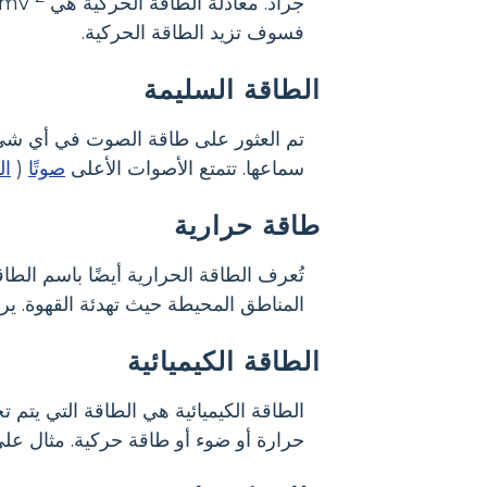
جراد. معادلة الطاقة الحركية هي KE = ½mv
فسوف تزيد الطاقة الحركية.
الطاقة السليمة
سماعها. تتمتع الأصوات الأعلى
صوتًا
(
ال
طاقة حرارية
تُعرف الطاقة الحرارية أيضًا باسم الطا
المناطق المحيطة حيث تهدئة القهوة. ير
الطاقة الكيميائية
الطاقة الكيميائية هي الطاقة التي يتم ت
حرارة أو ضوء أو طاقة حركية. مثال على