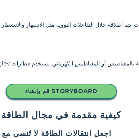
ت. يتم إطلاقه خلال التفاعلات النووية مثل الانصهار والانشطار
قم بإنشاء STORYBOARD
كيفية مقدمة في مجال الطاقة
اجعل انتقالات الطاقة لا تُنسى مع