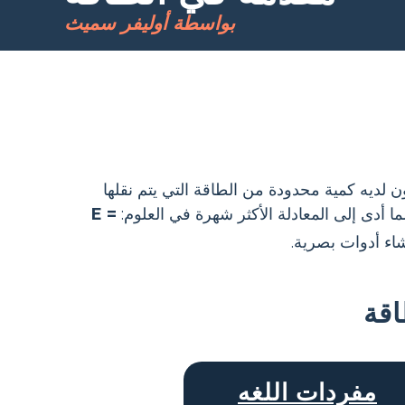
بواسطة أوليفر سميث
ن لديه كمية محدودة من الطاقة التي يتم نقلها
ما أدى إلى المعادلة الأكثر شهرة في العلوم:
E =
اء أدوات بصرية.
اقة
مفردات اللغه