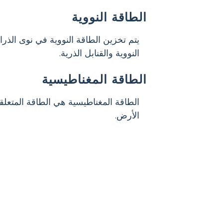
الطاقة النووية
يتم تخزين الطاقة النووية في نوى الذرا
النووية والقنابل الذرية.
الطاقة المغناطيسية
الأرض.