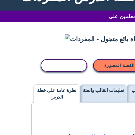
القصة المصورة
نسخ النشاط
ب
تعليمات القالب والفئة
نظرة عامة على خطة
الدرس