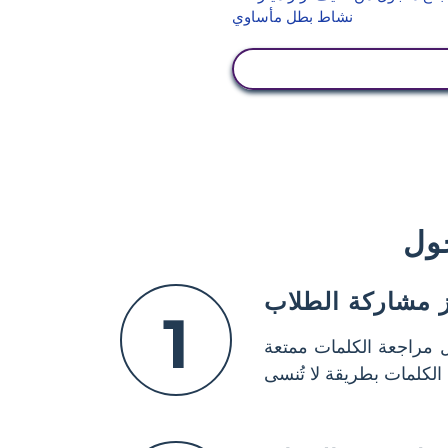
عرض النشاط
ول
ز مشاركة الطلاب
1
مراجعة الكلمات ممتعة