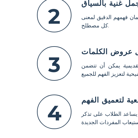
جمل غنية بالسياق
2
ن فهمهم الدقيق لمعنى
كل مصطلح.
ل عروض الكلمات
3
ديمية
يمكن أن تتضمن
عية لتعميق الفهم
4
ساعد الطلاب على تذكر