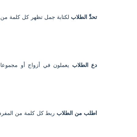
تحدَّ الطلاب
لكتابة جمل تظهر كل كلمة من 
دع الطلاب
يعملون في أزواج أو مجموعات
اطلب من الطلاب
ربط كل كلمة من المفردات