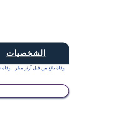
الشخصيات
عرض النشاط