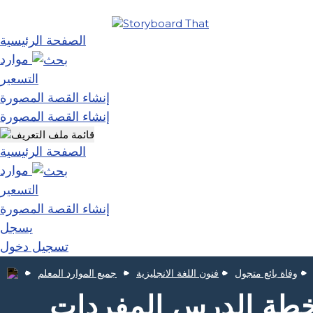
الصفحة الرئيسية
موارد
التسعير
إنشاء القصة المصورة
إنشاء القصة المصورة
الصفحة الرئيسية
موارد
التسعير
إنشاء القصة المصورة
يسجل
تسجيل دخول
وفاة بائع متجول
فنون اللغة الانجليزية
جميع الموارد المعلم
 خطة الدرس المفردات