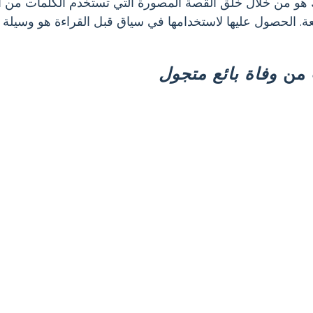
 هو من خلال خلق القصة المصورة التي تستخدم الكلمات من
 الحصول عليها لاستخدامها في سياق قبل القراءة هو وسيلة م
ت من
وفاة بائع متجول