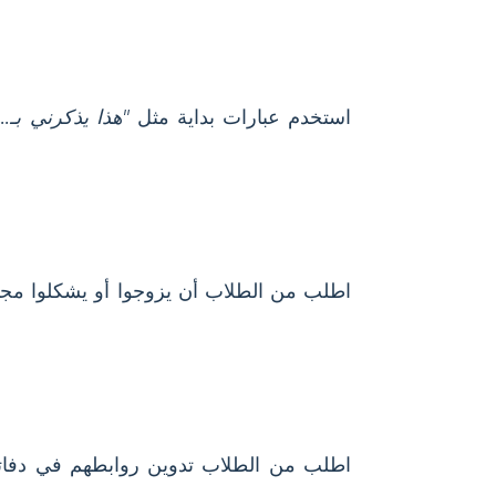
استخدم عبارات بداية مثل
"هذا يذكرني بـ...
اطلب من الطلاب أن يزوجوا أو يشكلوا مج
اطلب من الطلاب تدوين روابطهم في دفات