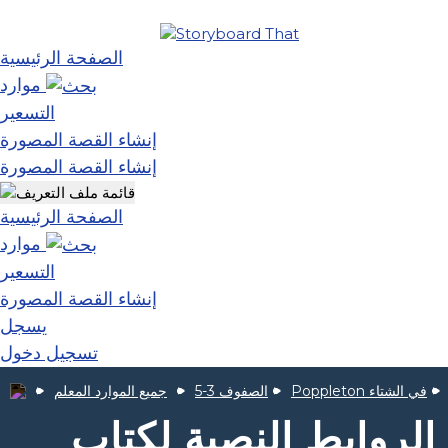
الصفحة الرئيسية
موارد
التسعير
إنشاء القصة المصورة
إنشاء القصة المصورة
الصفحة الرئيسية
موارد
التسعير
إنشاء القصة المصورة
يسجل
تسجيل دخول
Poppleton في الشتاء
الصفوف 3-5
جميع الموارد المعلم
الروابط النصية لكتاب