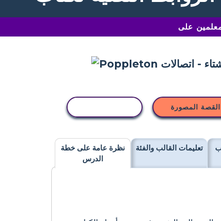
القصة المصورة
نسخ النشاط
ب
تعليمات القالب والفئة
نظرة عامة على خطة
الدرس