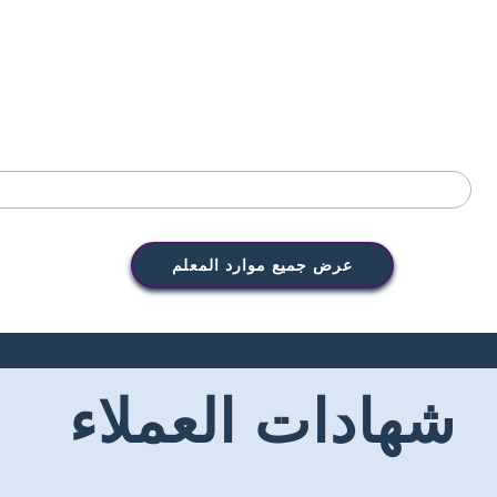
عرض جميع موارد المعلم
شهادات العملاء