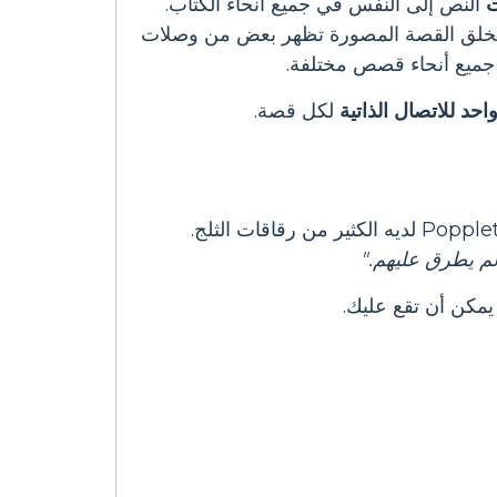
النص إلى النفس في جميع أنحاء الكتاب.
خلق القصة المصورة تظهر بعض من وصلات
جميع أنحاء قصص مختلفة.
حد للاتصال الذاتية
لكل قصة.
يمكن أن تقع عليك.