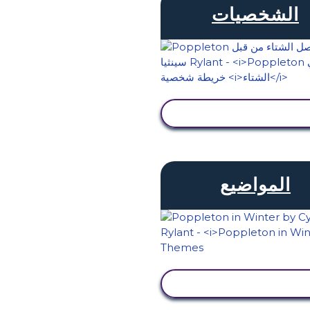
الشخصيات
عرض النشاط
المواضيع
عرض النشاط