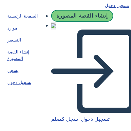
تسجيل دخول
إنشاء القصة المصورة
الصفحة الرئيسية
موارد
التسعير
إنشاء القصة
المصورة
يسجل
تسجيل دخول
تسجيل دخول
سجل كمعلم