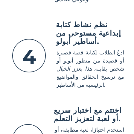
نظم نشاط كتابة
إبداعية مستوحى من
أساطير أبولو.
4
ادعُ الطلاب لكتابة قصة قصيرة
أو قصيدة من منظور أبولو أو
شخص يقابله.
هذا يعزز الخيال
مع ترسيخ الحقائق والمواضيع
الرئيسية من الأساطير.
اختتم مع اختبار سريع
أو لعبة لتعزيز التعلم.
استخدم اختبارًا، لعبة مطابقة، أو