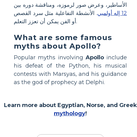
الأساطير، وعرض صور لرموزه، ومناقشة دوره بين
12 إله أولمبي
. الأنشطة التفاعلية مثل سرد القصص
أو الفن يمكن أن تعزز التعلم.
What are some famous
myths about Apollo?
Popular myths involving
Apollo
include
his defeat of the Python, his musical
contests with Marsyas, and his guidance
as the god of prophecy at Delphi.
Learn more about Egyptian, Norse, and Greek
mythology
!