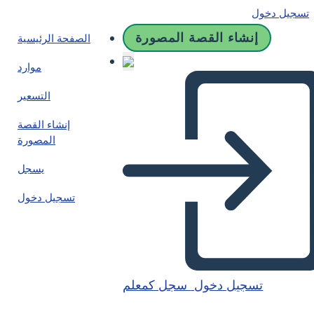
تسجيل دخول
إنشاء القصة المصورة
الصفحة الرئيسية
موارد
التسعير
إنشاء القصة
المصورة
يسجل
تسجيل دخول
تسجيل دخول
سجل كمعلم