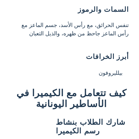
السمات والرموز
تنفس الحرائق، مع رأس الأسد، جسم الماعز مع
رأس الماعز جاحظ من ظهره، والذيل الثعبان
أبرز الخرافات
بيلليروفون
كيف تتعامل مع الكيميرا في
الأساطير اليونانية
شارك الطلاب بنشاط
رسم الكيميرا