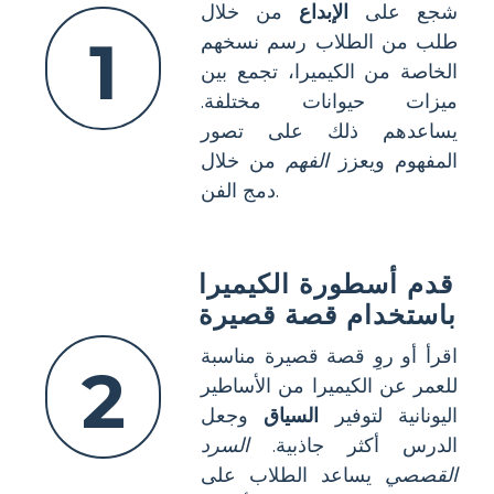
شجع على
الإبداع
من خلال
1
طلب من الطلاب رسم نسخهم
الخاصة من الكيميرا، تجمع بين
ميزات حيوانات مختلفة.
يساعدهم ذلك على تصور
المفهوم ويعزز
الفهم
من خلال
دمج الفن.
قدم أسطورة الكيميرا
باستخدام قصة قصيرة
اقرأ أو روِ قصة قصيرة مناسبة
2
للعمر عن الكيميرا من الأساطير
اليونانية لتوفير
السياق
وجعل
الدرس أكثر جاذبية.
السرد
القصصي
يساعد الطلاب على