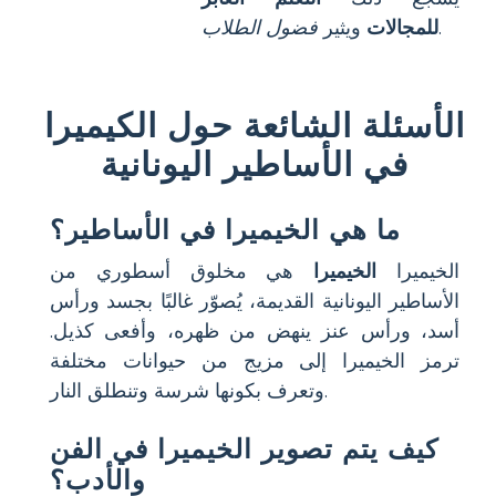
.
للمجالات
ويثير
فضول الطلاب
الأسئلة الشائعة حول الكيميرا
في الأساطير اليونانية
ما هي الخيميرا في الأساطير؟
الخيميرا
الخيميرا
هي مخلوق أسطوري من
الأساطير اليونانية القديمة، يُصوّر غالبًا بجسد ورأس
أسد، ورأس عنز ينهض من ظهره، وأفعى كذيل.
ترمز الخيميرا إلى مزيج من حيوانات مختلفة
وتعرف بكونها شرسة وتنطلق النار.
كيف يتم تصوير الخيميرا في الفن
والأدب؟