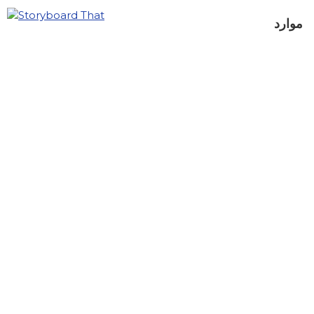
موارد