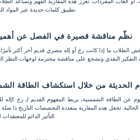
ة، أو ألعاب المفردات. تعزز هذه المقاربة الفهم وتساعد الطل
تطبيق كلمات جديدة عبر المواد الدراسية.
نظّم مناقشة قصيرة في الفصل عن أهمي
قش الطلاب ما إذا كانت
رع
أو إله مصري قديم آخر أكثر تأثيرًا
م الحديثة من خلال استكشاف الطاقة الش
وم عن الطاقة الشمسية، يربط المفهوم القديم لـ
رع
كإله ل
لحالية. تجعل هذه المقاربة متعددة التخصصات التاريخ ذا صلة
التأثير الدائم للمعتقدات القديمة.