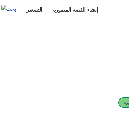
إنشاء القصة المصورة
التسعير
رة