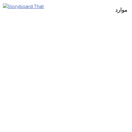
موارد