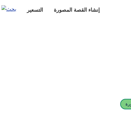
إنشاء القصة المصورة
التسعير
رة