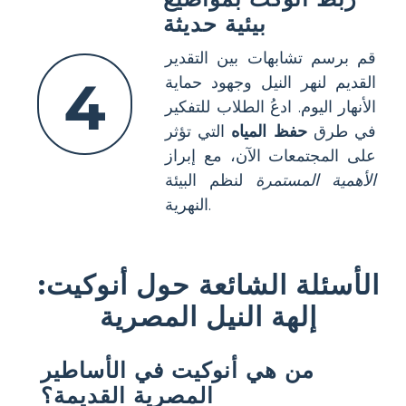
بيئية حديثة
قم برسم تشابهات بين التقدير
4
القديم لنهر النيل وجهود حماية
الأنهار اليوم. ادعُ الطلاب للتفكير
في طرق
حفظ المياه
التي تؤثر
على المجتمعات الآن، مع إبراز
الأهمية المستمرة
لنظم البيئة
النهرية.
الأسئلة الشائعة حول أنوكيت:
إلهة النيل المصرية
من هي أنوكيت في الأساطير
المصرية القديمة؟