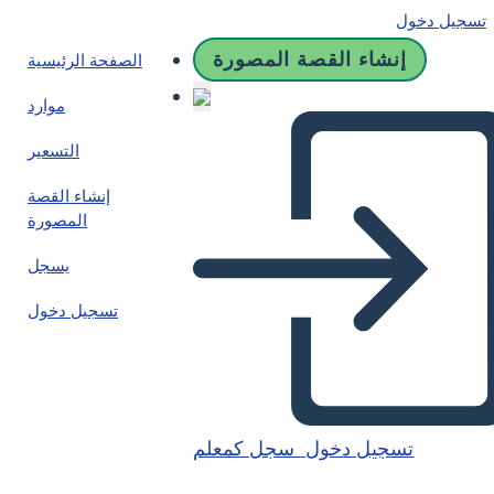
تسجيل دخول
إنشاء القصة المصورة
الصفحة الرئيسية
موارد
التسعير
إنشاء القصة
المصورة
يسجل
تسجيل دخول
تسجيل دخول
سجل كمعلم