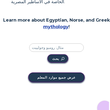
الخاصة في الأساطير المصرية.
Learn more about Egyptian, Norse, and Greek
mythology
!
بحث
عرض جميع موارد المعلم