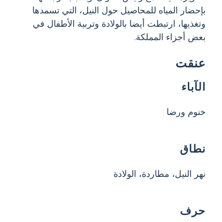
بإحضار المياه للمحاصيل حول النيل، التي تسمدها
وتغذيها، ارتبطت أيضا بالولادة وتربية الأطفال في
بعض أجزاء المملكة.
عنقت
الآباء
خنوم ورضا
نطاق
نهر النيل، مطاردة، الولادة
حرف