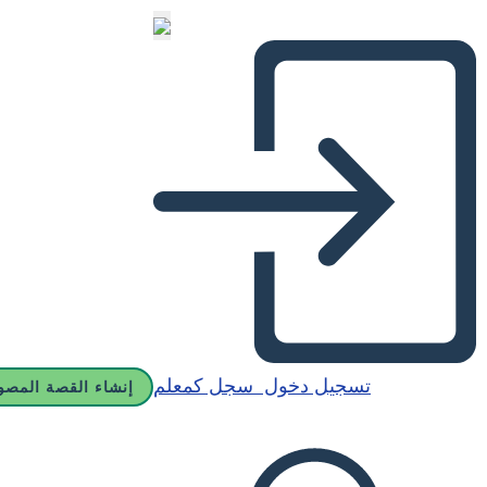
تسجيل دخول
سجل كمعلم
إنشاء القصة المصو