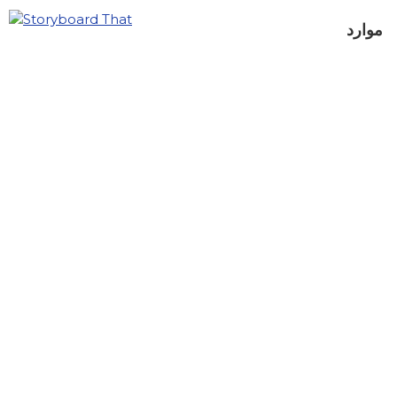
موارد