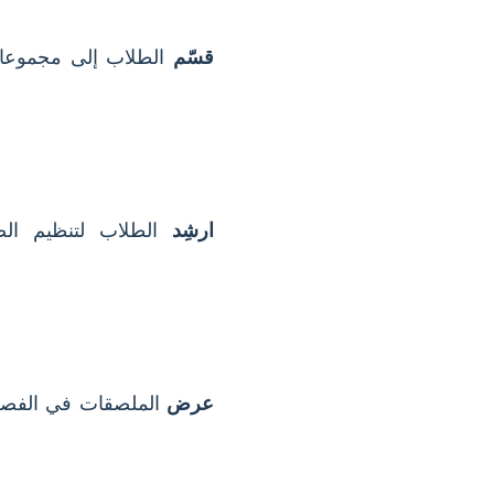
قسّم
الطلاب إلى مجموعات 
ارشِد
الطلاب لتنظيم ال
عرض
الملصقات في الفصل 