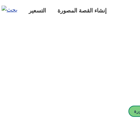
إنشاء القصة المصورة
التسعير
رة