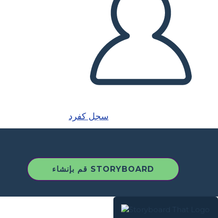
سجل كفرد
قم بإنشاء STORYBOARD