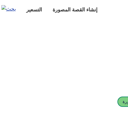
إنشاء القصة المصورة
التسعير
رة