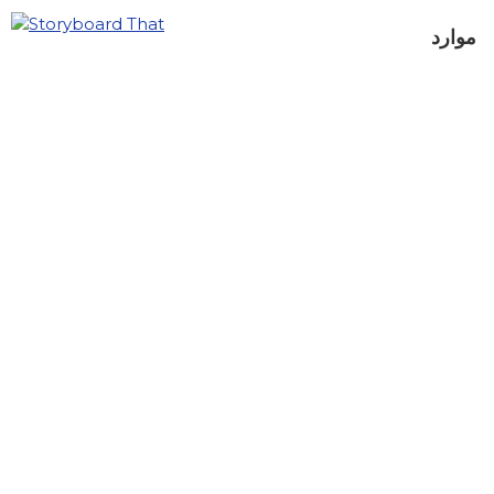
موارد