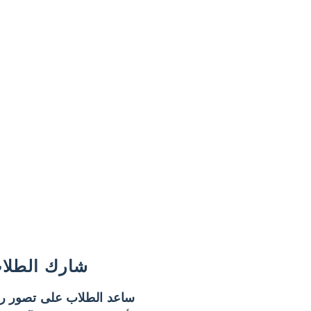
شارك الطلا
ساعد الطلاب على تصور ر