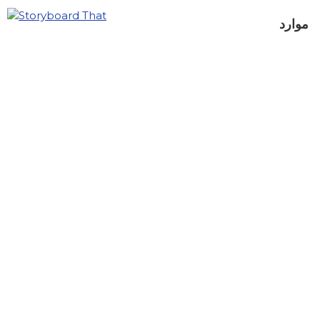
موارد