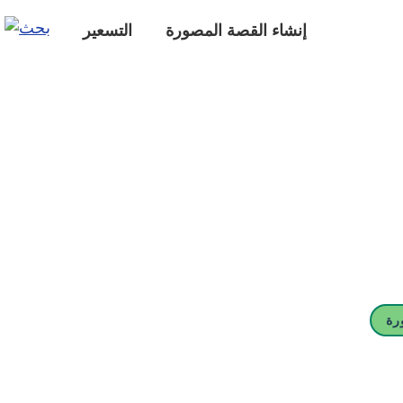
إنشاء القصة المصورة
التسعير
رة