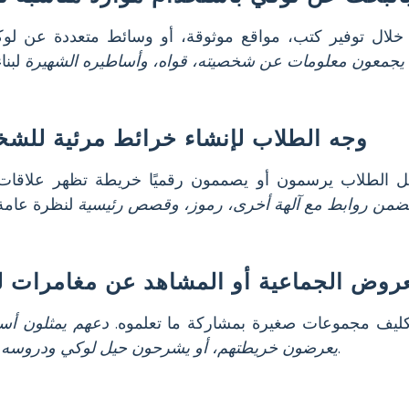
لال توفير كتب، مواقع موثوقة، أو وسائط متعددة عن لو
يجمعون معلومات عن شخصيته، قواه، وأساطيره الشهيرة
وجه الطلاب لإنشاء خرائط مرئية للش
الطلاب يرسمون أو يصممون رقميًا خريطة تظهر علاقات
ضمن روابط مع آلهة أخرى، رموز، وقصص رئيسية
روض الجماعية أو المشاهد عن مغامرات ل
يف مجموعات صغيرة بمشاركة ما تعلموه.
دعهم يمثلون أس
للصف.
يعرضون خريطتهم، أو يشرحون حيل لوكي ودروسه