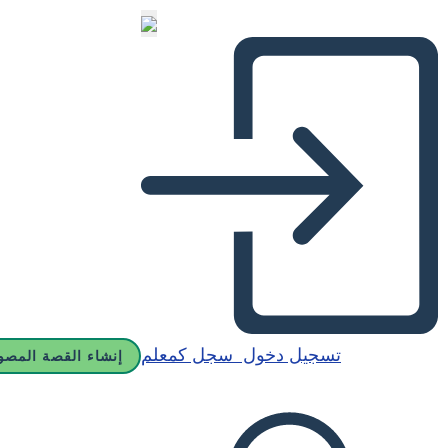
تسجيل دخول
سجل كمعلم
إنشاء القصة المصو