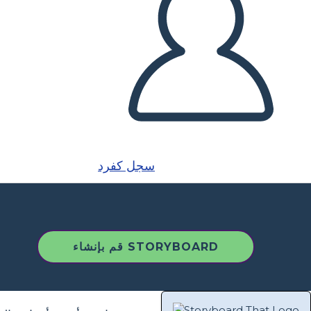
سجل كفرد
قم بإنشاء STORYBOARD