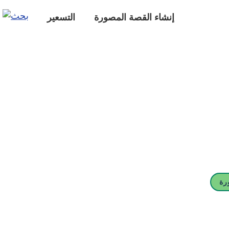
إنشاء القصة المصورة
التسعير
رة