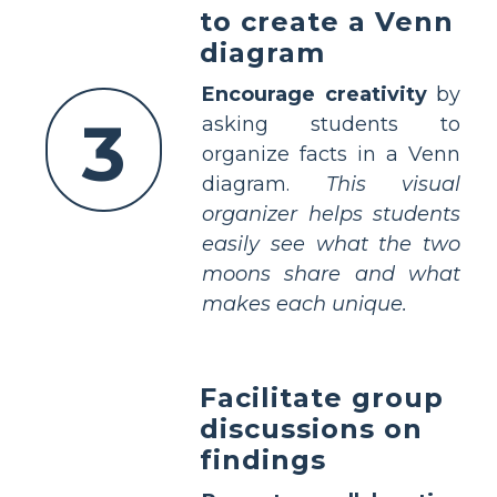
to create a Venn
diagram
Encourage creativity
by
3
asking students to
organize facts in a Venn
diagram.
This visual
organizer helps students
easily see what the two
moons share and what
makes each unique.
Facilitate group
discussions on
findings