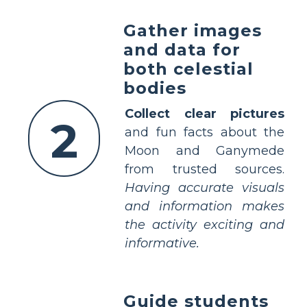
Gather images
and data for
both celestial
bodies
Collect clear pictures
2
and fun facts about the
Moon and Ganymede
from trusted sources.
Having accurate visuals
and information makes
the activity exciting and
informative.
Guide students