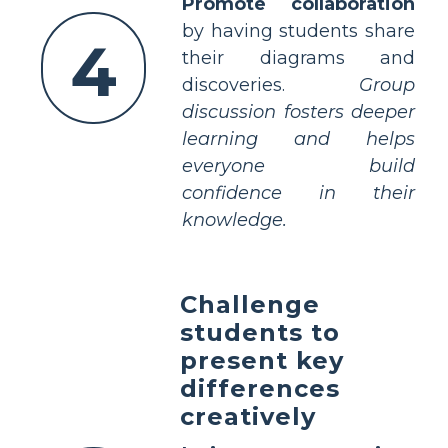
Promote collaboration
by having students share
4
their diagrams and
discoveries.
Group
discussion fosters deeper
learning and helps
everyone build
confidence in their
knowledge.
Challenge
students to
present key
differences
creatively