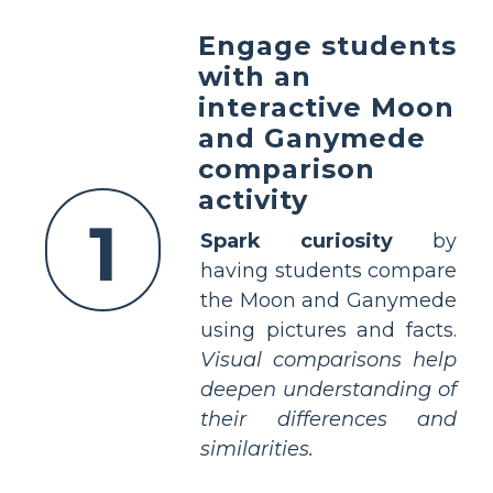
Engage students
with an
interactive Moon
and Ganymede
comparison
activity
1
Spark curiosity
by
having students compare
the Moon and Ganymede
using pictures and facts.
Visual comparisons help
deepen understanding of
their differences and
similarities.