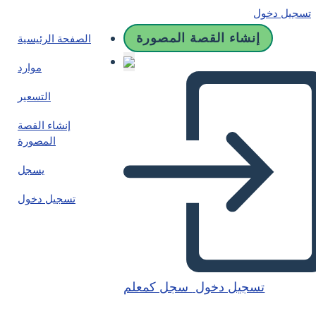
تسجيل دخول
إنشاء القصة المصورة
الصفحة الرئيسية
موارد
التسعير
إنشاء القصة
المصورة
يسجل
تسجيل دخول
تسجيل دخول
سجل كمعلم