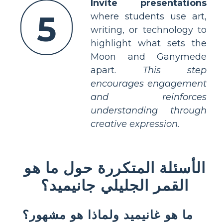
Invite presentations
5
where students use art,
writing, or technology to
highlight what sets the
Moon and Ganymede
apart.
This step
encourages engagement
and reinforces
understanding through
creative expression.
الأسئلة المتكررة حول ما هو
القمر الجليلي جانيميد؟
ما هو غانيميد ولماذا هو مشهور؟