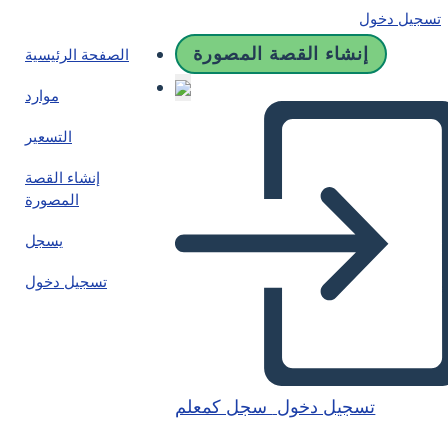
تسجيل دخول
إنشاء القصة المصورة
الصفحة الرئيسية
موارد
التسعير
إنشاء القصة
المصورة
يسجل
تسجيل دخول
تسجيل دخول
سجل كمعلم