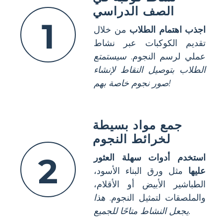
الصف الدراسي
1
اجذب اهتمام الطلاب
من خلال
تقديم الكوكبات عبر نشاط
عملي لرسم النجوم.
سيستمتع
الطلاب بتوصيل النقاط لإنشاء
صور نجوم خاصة بهم!
جمع مواد بسيطة
لخرائط النجوم
2
استخدم أدوات سهلة العثور
عليها
مثل ورق البناء الأسود،
الطباشير الأبيض أو الأقلام،
والملصقات لتمثيل النجوم.
هذا
يجعل النشاط متاحًا للجميع.