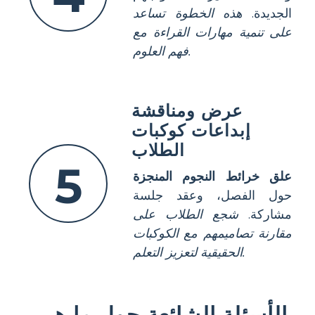
الجديدة.
هذه الخطوة تساعد
على تنمية مهارات القراءة مع
فهم العلوم.
عرض ومناقشة
إبداعات كوكبات
الطلاب
5
علق خرائط النجوم المنجزة
حول الفصل، وعقد جلسة
مشاركة.
شجع الطلاب على
مقارنة تصاميمهم مع الكوكبات
الحقيقية لتعزيز التعلم.
الأسئلة الشائعة حول ما هي