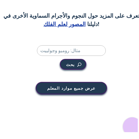
عرف على المزيد حول النجوم والأجرام السماوية الأخرى في
!
دليلنا
المصور لعلم الفلك
بحث
عرض جميع موارد المعلم