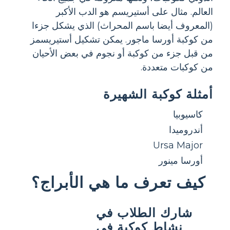
العالم. مثال على أستيريسم هو الدب الأكبر
(المعروف أيضا باسم المحراث) الذي يشكل جزءا
من كوكبة أورسا ماجور. يمكن تشكيل أستيريسمز
من قبل جزء من كوكبة أو نجوم في بعض الأحيان
من كوكبات متعددة.
أمثلة كوكبة الشهيرة
كاسيوبيا
أندروميدا
Ursa Major
أورسا مينور
كيف تعرف ما هي الأبراج؟
شارك الطلاب في
نشاط كوكبة في