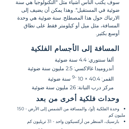
سوف يكتب الناس أشياء مثل "التكنولوجيا هي سنة
ضوئية في المستقبل". وهذا يمكن أن يضيف إلى
الارتباك حول هذا المصطلح. سنة ضوئية هي وحدة
المسافة، مثل ميل أو كيلومتر فقط على نطاق
أوسع بكثير.
المسافة إلى الأجسام الفلكية
ألفا سنتوري: 4.4 سنة ضوئية
أندروميدا غالاكسي: 2.5 مليون سنة ضوئية
-9
القمر: 40.4 × 10
سنة ضوئية
مركز درب التبانة: 26 مليون سنة ضوئية
وحدات فلكية أخرى من بعد
وحدة الفلكية (أو)، والمسافة من الشمس إلى الأرض - 150
مليون كم
بارسيك، المنظر من أركسيكون واحد - 31 تريليون كم