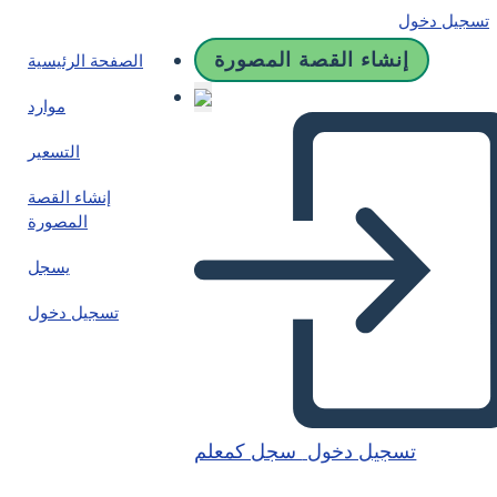
تسجيل دخول
إنشاء القصة المصورة
الصفحة الرئيسية
موارد
التسعير
إنشاء القصة
المصورة
يسجل
تسجيل دخول
تسجيل دخول
سجل كمعلم