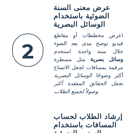
عرض معنى السنة
الضوئية باستخدام
الوسائل البصرية
اعرض مخططات أو مقاطع
2
فيديو توضح مدى بعد الضوء
خلال سنة واحدة. استخدم
وسائل بصرية
مثل مسطرة
مرقمة بمسافات لجعل الاتساع
أكثر وضوحًا.
الوسائل البصرية
تجعل الحقائق المعقدة أكثر
وصولاً لجميع الطلاب.
إرشاد الطلاب لحساب
المسافات باستخدام