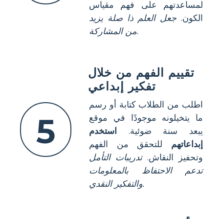
لمساعدتهم على فهم مقياس
الكون.
جعل العلم ذا صلة يزيد
من المشاركة.
تقييم الفهم من خلال
تفكير إبداعي
اطلب من الطلاب كتابة أو رسم
5
ما يتخيلونه موجودًا في موقع
يبعد سنة ضوئية.
استخدم
إبداعاتهم
للتحقق من الفهم
وتحفيز النقاش.
تدريبات التأمل
تدعم الاحتفاظ بالمعلومات
والتفكير النقدي.