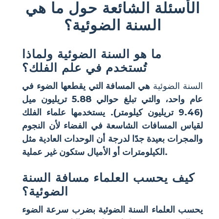
الأسئلة الشائعة حول ما هي
السنة الضوئية؟
ما هو السنة الضوئية ولماذا
تُستخدم في علم الفلك؟
السنة الضوئية
هي المسافة التي يقطعها الضوء في
عام واحد، والتي تبلغ حوالي 5.88 تريليون ميل
(9.46 تريليون كيلومتر). يستخدمها علماء الفلك
لقياس المسافات الشاسعة في الفضاء لأن النجوم
والمجرات بعيدة جدًا لدرجة أن الوحدات العادية مثل
الكيلومترات أو الأميال ستكون غير عملية.
كيف يحسب العلماء مسافة السنة
الضوئية؟
يحسب العلماء السنة الضوئية بضرب سرعة الضوء