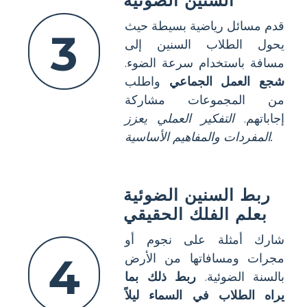
السنين الضوئية
قدم مسائل رياضية بسيطة حيث
3
يحول الطلاب السنين إلى
مسافة باستخدام سرعة الضوء.
شجع العمل الجماعي
واطلب
من المجموعات مشاركة
إجاباتهم.
التفكير العملي يعزز
المفردات والمفاهيم الأساسية.
ربط السنين الضوئية
بعلم الفلك الحقيقي
شارك أمثلة على نجوم أو
4
مجرات ومسافاتها من الأرض
بالسنة الضوئية.
ربط ذلك بما
يراه الطلاب في السماء ليلاً