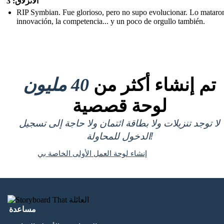
الانزلاق: 3
RIP Symbian. Fue glorioso, pero no supo evolucionar. Lo mataron
innovación, la competencia... y un poco de orgullo también.
تم إنشاء أكثر من
40 مليون
لوحة قصصية
لا توجد تنزيلات ولا بطاقة ائتمان ولا حاجة إلى تسجيل
الدخول للمحاولة!
إنشاء لوحة العمل الأولى الخاصة بي
مساعدة