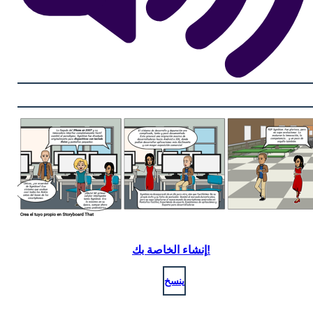
إنشاء الخاصة بك!
ينسخ