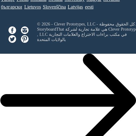
български
Lietuvos
Slovenščina
Latvijas
eesti
Clever Prototypes, - كل الحقوق محفوظة.
Clever Prototyp
StoryboardThat هي علامة تجارية لشركة
في مكتب براءات الاختراع والعلامات التجارية
, LLC
بالولايات المتحدة