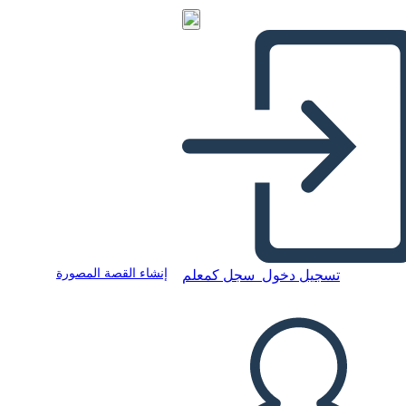
إنشاء القصة المصورة
تسجيل دخول
سجل كمعلم