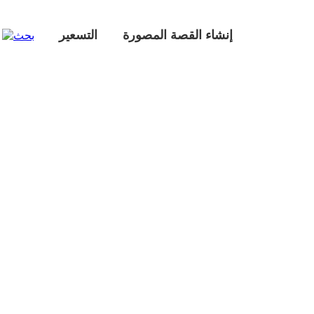
إنشاء القصة المصورة
التسعير