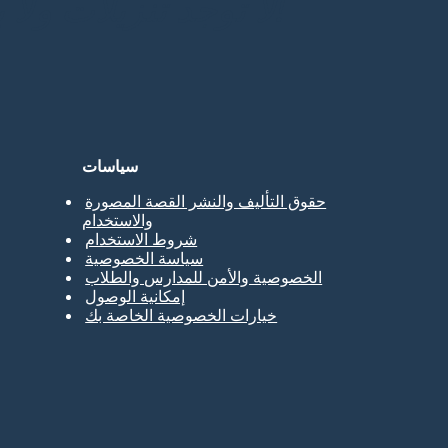
لا توجد تنزيلات ولا بطاقة ائتمان ولا حاجة إلى تسجيل الدخول للمحاولة!
سياسات
حقوق التأليف والنشر القصة المصورة
والاستخدام
شروط الاستخدام
سياسة الخصوصية
الخصوصية والأمن للمدارس والطلاب
إمكانية الوصول
خيارات الخصوصية الخاصة بك