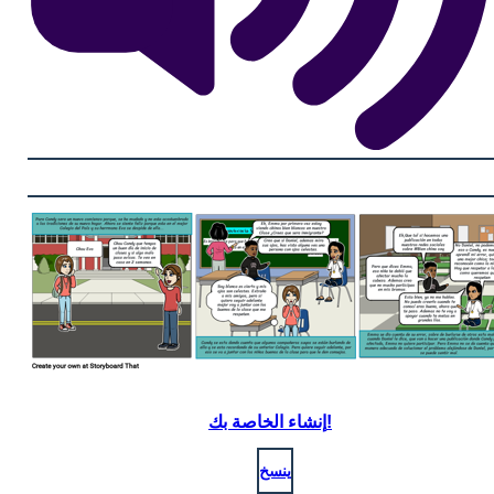
إنشاء الخاصة بك!
ينسخ