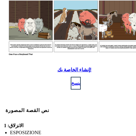
إنشاء الخاصة بك!
ينسخ
نص القصة المصورة
الانزلاق: 1
ESPOSIZIONE