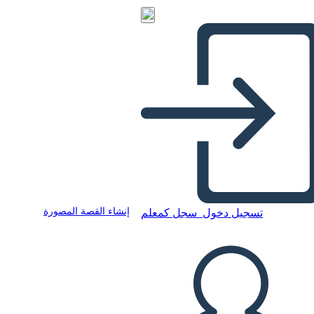
إنشاء القصة المصورة
تسجيل دخول
سجل كمعلم