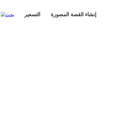
إنشاء القصة المصورة
التسعير