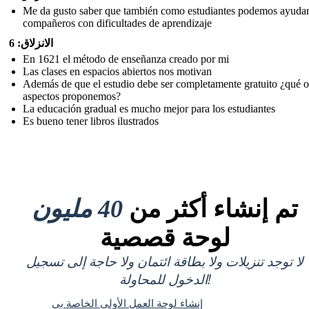
Me da gusto saber que también como estudiantes podemos ayudar
compañeros con dificultades de aprendizaje
الانزلاق: 6
En 1621 el método de enseñanza creado por mi
Las clases en espacios abiertos nos motivan
Además de que el estudio debe ser completamente gratuito ¿qué o
aspectos proponemos?
La educación gradual es mucho mejor para los estudiantes
Es bueno tener libros ilustrados
تم إنشاء أكثر من
40 مليون
لوحة قصصية
لا توجد تنزيلات ولا بطاقة ائتمان ولا حاجة إلى تسجيل
الدخول للمحاولة!
إنشاء لوحة العمل الأولى الخاصة بي