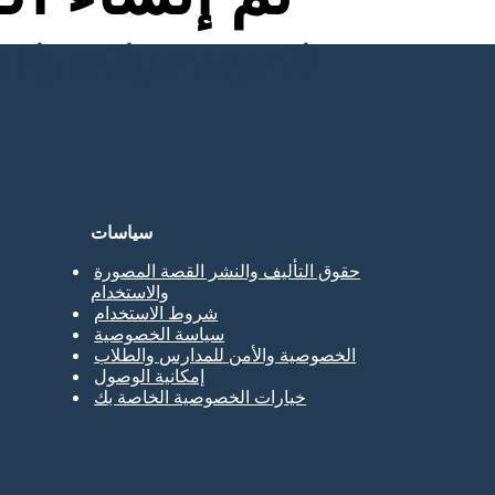
لا توجد تنزيلات ولا بطاقة ائتمان ولا حاجة إلى تسجيل الدخول للمحاولة!
سياسات
حقوق التأليف والنشر القصة المصورة
والاستخدام
شروط الاستخدام
سياسة الخصوصية
الخصوصية والأمن للمدارس والطلاب
إمكانية الوصول
خيارات الخصوصية الخاصة بك