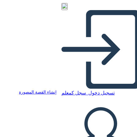
إنشاء القصة المصورة
تسجيل دخول
سجل كمعلم