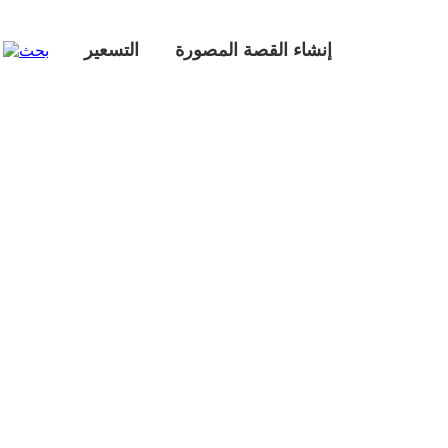
إنشاء القصة المصورة
التسعير