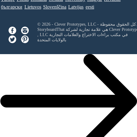
български
Lietuvos
Slovenščina
Latvijas
eesti
Clever Prototypes, - كل الحقوق محفوظة.
Clever Prototyp
StoryboardThat هي علامة تجارية لشركة
في مكتب براءات الاختراع والعلامات التجارية
, LLC
بالولايات المتحدة