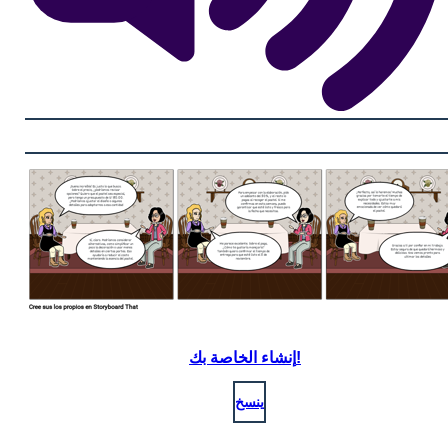
إنشاء الخاصة بك!
ينسخ