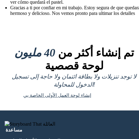
ver cómo quedará el pastel.
Gracias a ti por confiar en mi trabajo. Estoy segura de que quedar
hermoso y delicioso. Nos vemos pronto para ultimar los detalles
تم إنشاء أكثر من
40 مليون
لوحة قصصية
لا توجد تنزيلات ولا بطاقة ائتمان ولا حاجة إلى تسجيل
الدخول للمحاولة!
إنشاء لوحة العمل الأولى الخاصة بي
مساعدة