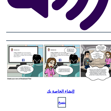
إنشاء الخاصة بك!
ينسخ