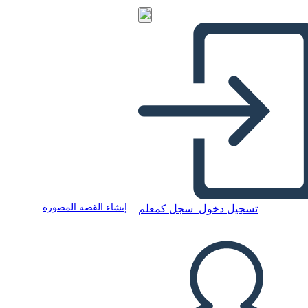
إنشاء القصة المصورة
تسجيل دخول
سجل كمعلم