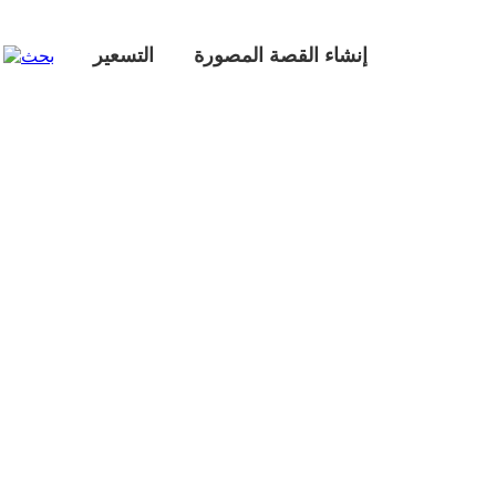
إنشاء القصة المصورة
التسعير