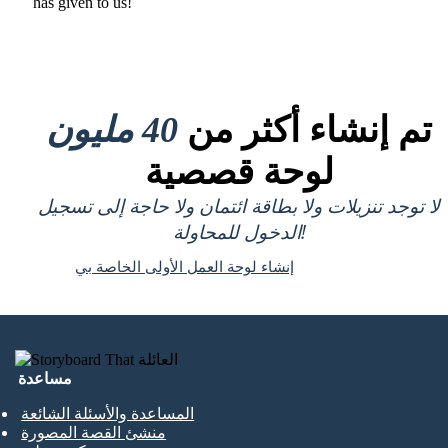
has given to us !
تم إنشاء أكثر من
40 مليون
لوحة قصصية
لا توجد تنزيلات ولا بطاقة ائتمان ولا حاجة إلى تسجيل
الدخول للمحاولة!
إنشاء لوحة العمل الأولى الخاصة بي
مساعدة
المساعدة والأسئلة الشائعة
منشئ القصة المصورة