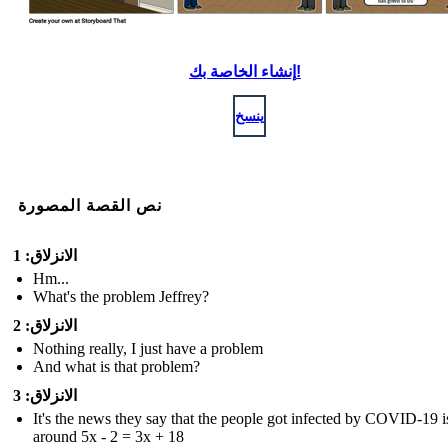
إنشاء الخاصة بك!
ينسخ
نص القصة المصورة
الانزلاق: 1
Hm...
What's the problem Jeffrey?
الانزلاق: 2
Nothing really, I just have a problem
And what is that problem?
الانزلاق: 3
It's the news they say that the people got infected by COVID-19 i
around 5x - 2 = 3x + 18