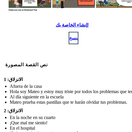
إنشاء الخاصة بك!
ينسخ
نص القصة المصورة
الانزلاق: 1
Afuera de la casa
Hola soy Mateo y estoy muy triste por todos los problemas que te
Al día siguiente en la escuela
Mateo prueba estas pastillas que te harán olvidar tus problemas.
الانزلاق: 2
En la noche en su cuarto
¡Que mal me siento!
En el hospital