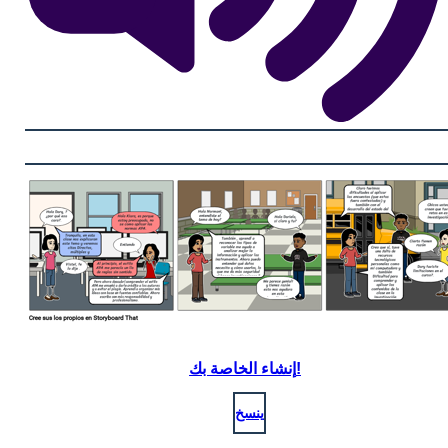
إنشاء الخاصة بك!
ينسخ