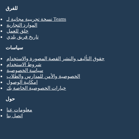
للفرق
نسخة تجريبية مجانية لـ Teams
الموارد التجارية
خلق للعمل
تاريخ فريق بلدي
سياسات
حقوق التأليف والنشر القصة المصورة والاستخدام
شروط الاستخدام
سياسة الخصوصية
الخصوصية والأمن للمدارس والطلاب
إمكانية الوصول
خيارات الخصوصية الخاصة بك
حول
معلومات عنا
اتصل بنا