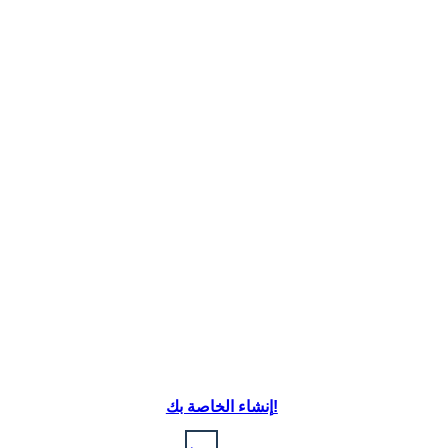
إنشاء الخاصة بك!