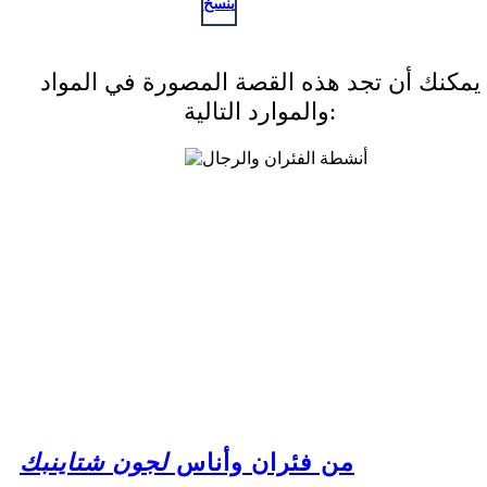
ينسخ
يمكنك أن تجد هذه القصة المصورة في المواد
والموارد التالية:
من فئران وأناس
لجون شتاينبك