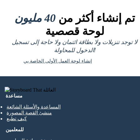
تم إنشاء أكثر من
40 مليون
لوحة قصصية
لا توجد تنزيلات ولا بطاقة ائتمان ولا حاجة إلى تسجيل
الدخول للمحاولة!
إنشاء لوحة العمل الأولى الخاصة بي
مساعدة
المساعدة والأسئلة الشائعة
منشئ القصة المصورة
كيف تطبع
للمعلمين