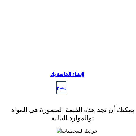
إنشاء الخاصة بك!
ينسخ
يمكنك أن تجد هذه القصة المصورة في المواد
والموارد التالية: