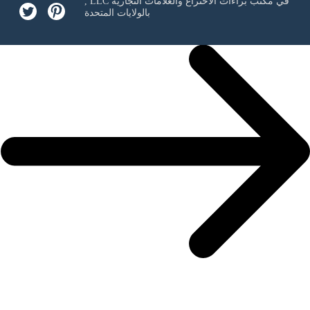
في مكتب براءات الاختراع والعلامات التجارية
, LLC
بالولايات المتحدة