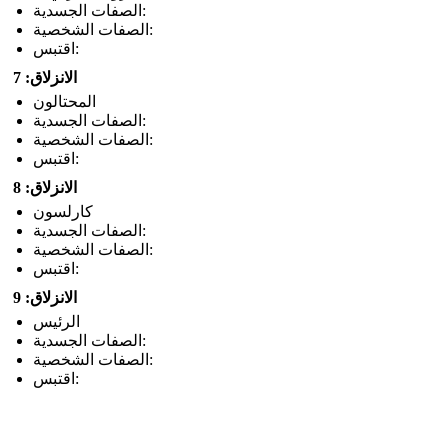
الصفات الجسدية:
الصفات الشخصية:
اقتبس:
الانزلاق: 7
المحتالون
الصفات الجسدية:
الصفات الشخصية:
اقتبس:
الانزلاق: 8
كارلسون
الصفات الجسدية:
الصفات الشخصية:
اقتبس:
الانزلاق: 9
الرئيس
الصفات الجسدية:
الصفات الشخصية:
اقتبس: