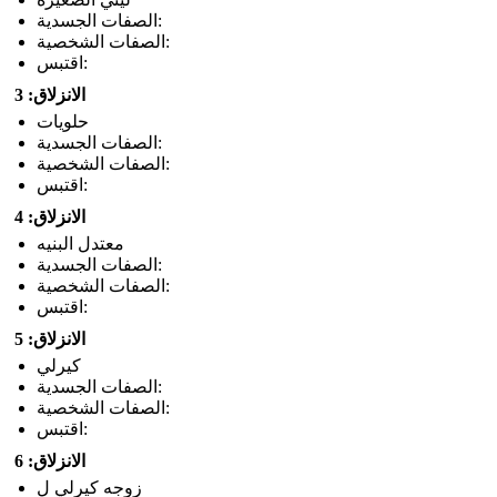
الصفات الجسدية:
الصفات الشخصية:
اقتبس:
الانزلاق: 3
حلويات
الصفات الجسدية:
الصفات الشخصية:
اقتبس:
الانزلاق: 4
معتدل البنيه
الصفات الجسدية:
الصفات الشخصية:
اقتبس:
الانزلاق: 5
كيرلي
الصفات الجسدية:
الصفات الشخصية:
اقتبس:
الانزلاق: 6
زوجه كيرلي ل