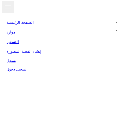
الصفحة الرئيسية
موارد
التسعير
إنشاء القصة المصورة
يسجل
تسجيل دخول