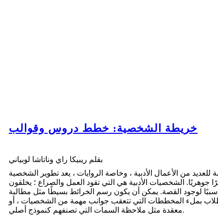
خريطة الشخصية: خطط دروس وقوالب
بقلم ريبيكا راي وناتاشا لوبياني
ة للعديد من الأعمال الأدبية ، وخاصة الروايات ، يعد تطوير الشخصية
رًا جوهريًا. الشخصيات الأدبية هي التي تقود العمل والصراع ؛ يخلقون
سببًا لوجود القصة. يمكن أن يكون رسم الخرائط بسيطًا مثل مطالبة
لاب بملء المخططات التي تتعقب جوانب مهمة من الشخصيات ، أو
معقدة مثل ملاحظة السمات التي تصنفهم كنموذج أصلي.