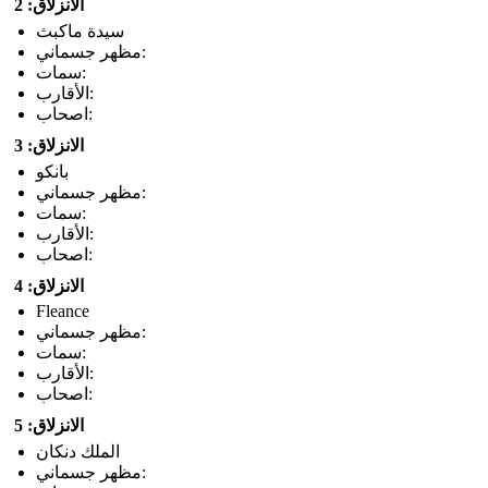
الانزلاق: 2
سيدة ماكبث
مظهر جسماني:
سمات:
الأقارب:
اصحاب:
الانزلاق: 3
بانكو
مظهر جسماني:
سمات:
الأقارب:
اصحاب:
الانزلاق: 4
Fleance
مظهر جسماني:
سمات:
الأقارب:
اصحاب:
الانزلاق: 5
الملك دنكان
مظهر جسماني: