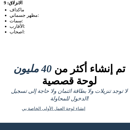
الانزلاق: 9
ماكداف
مظهر جسماني:
سمات:
الأقارب:
اصحاب:
تم إنشاء أكثر من
40 مليون
لوحة قصصية
لا توجد تنزيلات ولا بطاقة ائتمان ولا حاجة إلى تسجيل
الدخول للمحاولة!
إنشاء لوحة العمل الأولى الخاصة بي