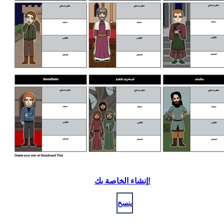
إنشاء الخاصة بك!
ينسخ