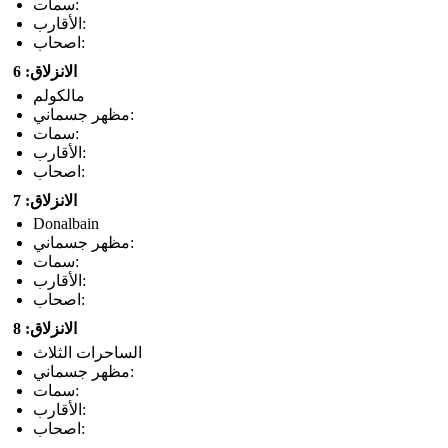
سمات:
الأقارب:
اصحاب:
الانزلاق: 6
مالكولم
مظهر جسماني:
سمات:
الأقارب:
اصحاب:
الانزلاق: 7
Donalbain
مظهر جسماني:
سمات:
الأقارب:
اصحاب:
الانزلاق: 8
الساحرات الثلاث
مظهر جسماني:
سمات:
الأقارب:
اصحاب: